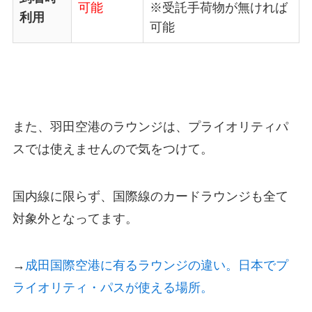
可能
※受託手荷物が無ければ
利用
可能
また、羽田空港のラウンジは、プライオリティパ
スでは使えませんので気をつけて。
国内線に限らず、国際線のカードラウンジも全て
対象外となってます。
→
成田国際空港に有るラウンジの違い。日本でプ
ライオリティ・パスが使える場所。