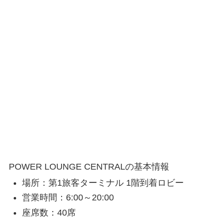
POWER LOUNGE CENTRALの基本情報
場所：第1旅客ターミナル 1階到着ロビー
営業時間：6:00～20:00
座席数：40席