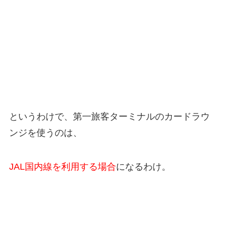
というわけで、第一旅客ターミナルのカードラウ
ンジを使うのは、
JAL国内線を利用する場合
になるわけ。