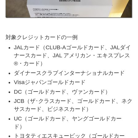
対象クレジットカードの一例
JALカード（CLUB-Aゴールドカード、JALダイ
ナースカード、JAL アメリカン・エキスプレス
®・カード）
ダイナースクラブインターナショナルカード
Visaジャパンゴールドカード
DC（ゴールドカード、ヴァンカード）
JCB（ザ･クラスカード、ゴールドカード、ネク
サスカード、ビジネスカード）
UC（ゴールドカード、ヤングゴールドカー
ド）
トヨタティエスキュービック（ゴールドカー