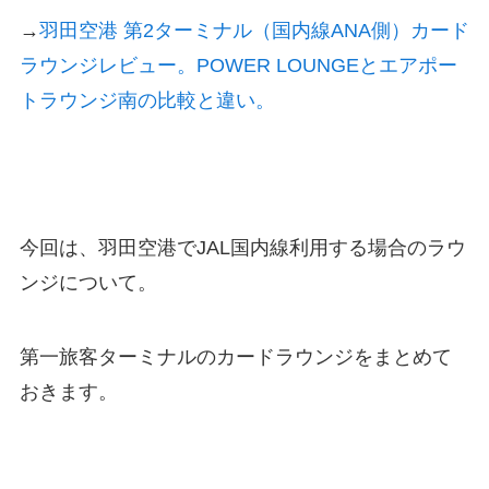
→
羽田空港 第2ターミナル（国内線ANA側）カード
ラウンジレビュー。POWER LOUNGEとエアポー
トラウンジ南の比較と違い。
今回は、羽田空港でJAL国内線利用する場合のラウ
ンジについて。
第一旅客ターミナルのカードラウンジをまとめて
おきます。