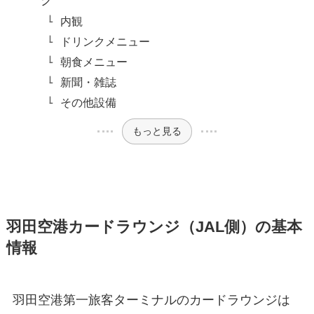
内観
ドリンクメニュー
朝食メニュー
新聞・雑誌
その他設備
もっと見る
羽田空港カードラウンジ（JAL側）の基本
情報
羽田空港第一旅客ターミナルのカードラウンジは