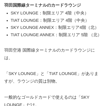
羽田国際線ターミナルのカードラウンジ
SKY LOUNGE：制限エリア 4階（中央）
TIAT LOUNGE：制限エリア 4階（中央）
SKY LOUNGE ANNEX：制限エリア4階（北）
TIAT LOUNGE ANNEX：制限エリア 5階 （北）
羽田空港 国際線ターミナルのカードラウンジに
は、
「SKY LOUNGE」と「TIAT LOUNGE」がありま
すが、ラウンジの質は別物。
一般的なゴールドカードで使えるのは「SKY
LOUNGE」だけ。