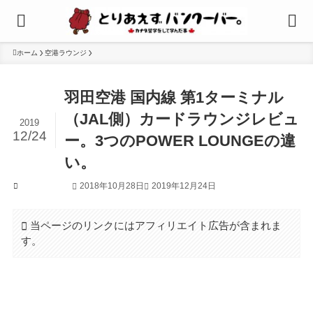
ホーム
空港ラウンジ
羽田空港 国内線 第1ターミナル
（JAL側）カードラウンジレビュ
2019
12/24
ー。3つのPOWER LOUNGEの違
い。
2018年10月28日
2019年12月24日
空港ラウンジ
当ページのリンクにはアフィリエイト広告が含まれま
す。