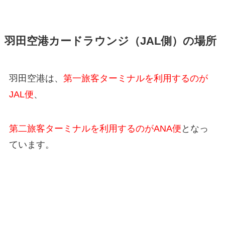
羽田空港カードラウンジ（JAL側）の場所
羽田空港は、
第一旅客ターミナルを利用するのが
JAL便
、
第二旅客ターミナルを利用するのがANA便
となっ
ています。