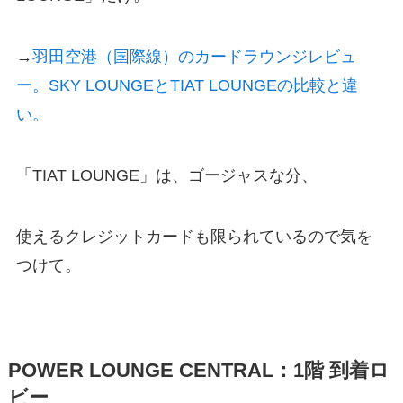
→
羽田空港（国際線）のカードラウンジレビュ
ー。SKY LOUNGEとTIAT LOUNGEの比較と違
い。
「TIAT LOUNGE」は、ゴージャスな分、
使えるクレジットカードも限られているので気を
つけて。
POWER LOUNGE CENTRAL：1階 到着ロ
ビー