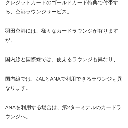
クレジットカードのゴールドカード特典で付帯す
る、空港ラウンジサービス。
羽田空港には、様々なカードラウンジが有ります
が、
国内線と国際線では、使えるラウンジも異なり、
国内線では、JALとANAで利用できるラウンジも異
なります。
ANAを利用する場合は、第2ターミナルのカードラ
ウンジへ。