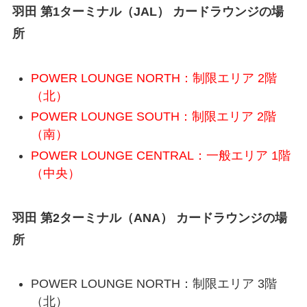
羽田 第1ターミナル（JAL） カードラウンジの場
所
POWER LOUNGE NORTH：制限エリア 2階
（北）
POWER LOUNGE SOUTH：制限エリア 2階
（南）
POWER LOUNGE CENTRAL：一般エリア 1階
（中央）
羽田 第2ターミナル（ANA） カードラウンジの場
所
POWER LOUNGE NORTH：制限エリア 3階
（北）