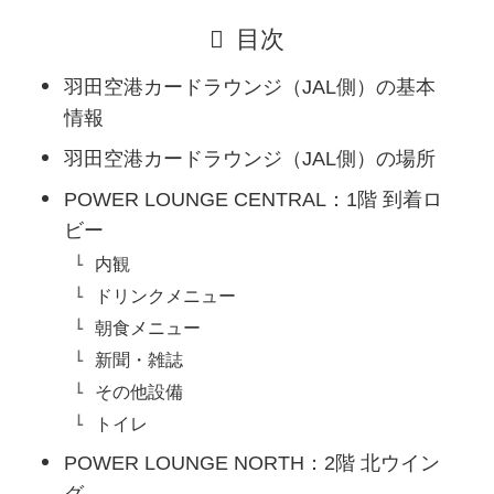
目次
羽田空港カードラウンジ（JAL側）の基本
情報
羽田空港カードラウンジ（JAL側）の場所
POWER LOUNGE CENTRAL：1階 到着ロ
ビー
内観
ドリンクメニュー
朝食メニュー
新聞・雑誌
その他設備
トイレ
POWER LOUNGE NORTH：2階 北ウイン
グ