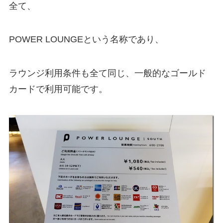
全て、
POWER LOUNGEという名称であり、
ラウンジ利用条件も全て同じ、一般的なゴールド
カードで利用可能です。