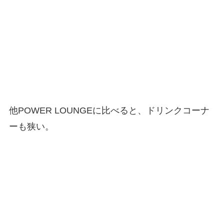
他POWER LOUNGEに比べると、ドリンクコーナ
ーも狭い。