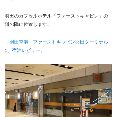
羽田のカプセルホテル「ファーストキャビン」の
隣の隣に位置します。
→
羽田空港「ファーストキャビン羽田ターミナル
1」宿泊レビュー。