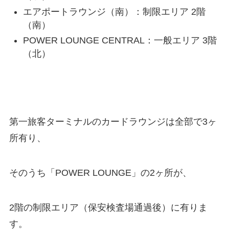
エアポートラウンジ（南）：制限エリア 2階
（南）
POWER LOUNGE CENTRAL：一般エリア 3階
（北）
第一旅客ターミナルのカードラウンジは全部で3ヶ
所有り、
そのうち「POWER LOUNGE」の2ヶ所が、
2階の制限エリア（保安検査場通過後）に有りま
す。