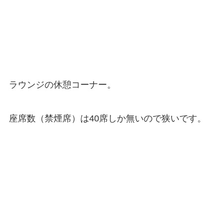
ラウンジの休憩コーナー。
座席数（禁煙席）は40席しか無いので狭いです。