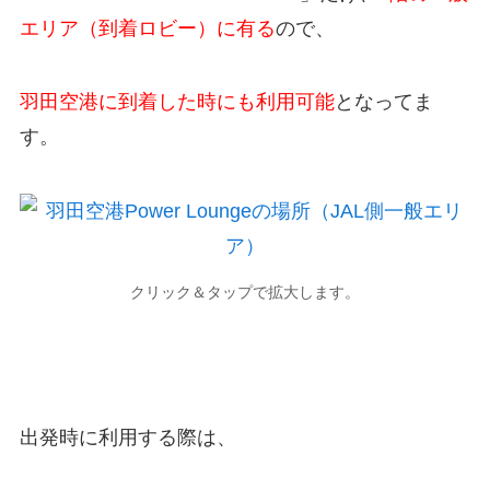
エリア（到着ロビー）に有る
ので、
羽田空港に到着した時にも利用可能
となってま
す。
クリック＆タップで拡大します。
出発時に利用する際は、