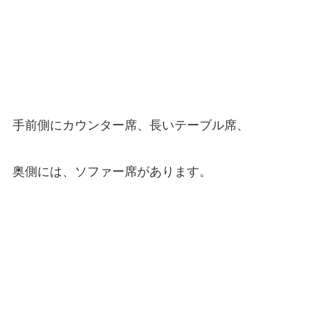
手前側にカウンター席、長いテーブル席、
奥側には、ソファー席があります。