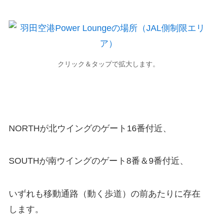
クリック＆タップで拡大します。
NORTHが北ウイングのゲート16番付近、
SOUTHが南ウイングのゲート8番＆9番付近、
いずれも移動通路（動く歩道）の前あたりに存在
します。