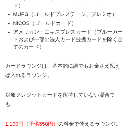
ド）
MUFG（ゴールドプレステージ、プレミオ）
NICOS（ゴールドカード）
アメリカン・エキスプレスカード（ブルーカー
ドおよび一部の法人カード提携カードを除く全
てのカード）
カードラウンジは、基本的に誰でもお金さえ払え
ば入れるラウンジ。
対象クレジットカードを所持していない場合で
も、
1,100円（子供550円）
の料金で使えるラウンジ。