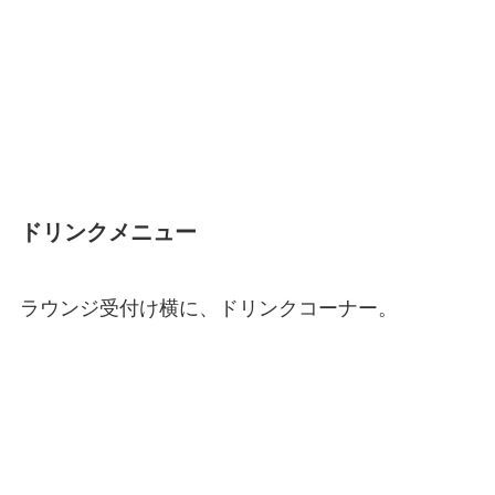
ドリンクメニュー
ラウンジ受付け横に、ドリンクコーナー。