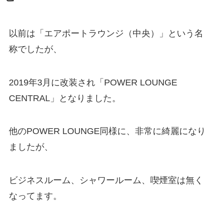
以前は「エアポートラウンジ（中央）」という名
称でしたが、
2019年3月に改装され「POWER LOUNGE
CENTRAL」となりました。
他のPOWER LOUNGE同様に、非常に綺麗になり
ましたが、
ビジネスルーム、シャワールーム、喫煙室は無く
なってます。