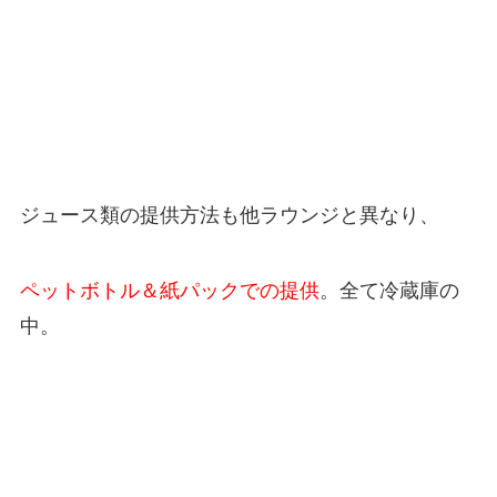
ジュース類の提供方法も他ラウンジと異なり、
ペットボトル＆紙パックでの提供
。全て冷蔵庫の
中。