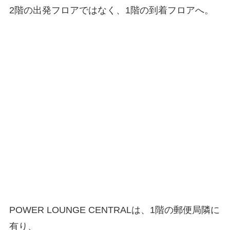
2階の出発フロアではなく、1階の到着フロアへ。
POWER LOUNGE CENTRALは、1階の郵便局隣に
有り、