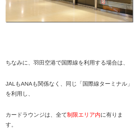
ちなみに、羽田空港で国際線を利用する場合は、
JALもANAも関係なく、同じ「国際線ターミナル」
を利用し、
カードラウンジは、全て
制限エリア内
に有りま
す。