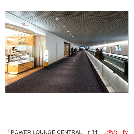
「POWER LOUNGE CENTRAL」だけ、
1階の一般