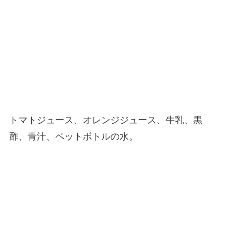
トマトジュース、オレンジジュース、牛乳、黒
酢、青汁、ペットボトルの水。