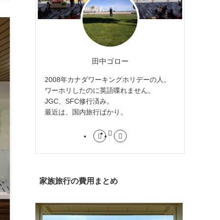
田中ゴロー
2008年カナダワーキングホリデーの人。
ワーホリしたのに英語喋れません。
JGC、SFC修行済み。
最近は、国内旅行ばかり。
家族旅行の費用まとめ