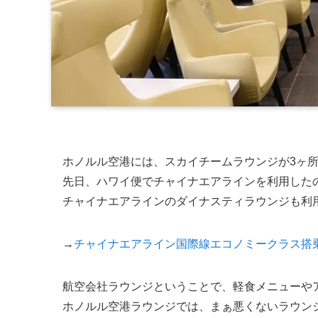
ホノルル空港には、スカイチームラウンジが3ヶ
先日、ハワイ便でチャイナエアラインを利用した
チャイナエアラインのダイナスティラウンジも利
→
チャイナエアライン国際線エコノミークラス搭
航空会社ラウンジということで、軽食メニューや
ホノルル空港ラウンジでは、まぁ悪くないラウン