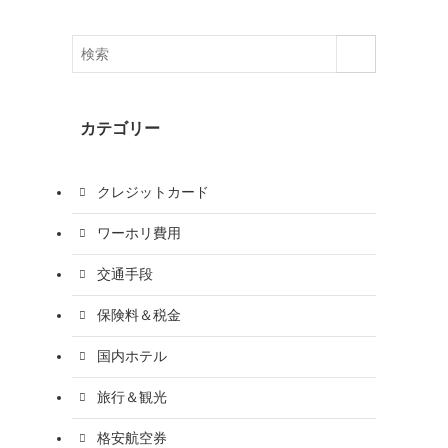
カテゴリー
クレジットカード
ワーホリ費用
交通手段
保険料＆税金
国内ホテル
旅行＆観光
格安航空券