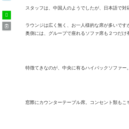
スタッフは、中国人のようでしたが、日本語で対
ラウンジは広く無く、お一人様的な席が多いです
奥側には、グループで座れるソファ席も２つだけ
特徴てきなのが、中央に有るハイバックソファー
窓際にカウンターテーブル席。コンセント類もこ