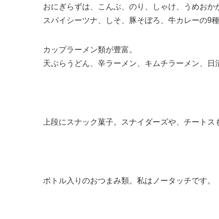
おにぎらずは、こんぶ、のり、しゃけ、うめおか
スパイシーツナ、しそ、豚そぼろ、牛カレーの9
カップラーメン類が豊富。
天ぷらうどん、辛ラーメン、キムチラーメン、日
上段にスナック菓子。スナイダーズや、チートス
ボトル入りのおつまみ類。私はノータッチです。