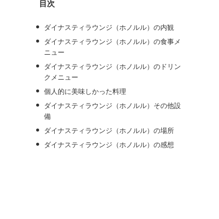
目次
ブ
ダイナスティラウンジ（ホノルル）の内観
ダイナスティラウンジ（ホノルル）の食事メ
ニュー
ダイナスティラウンジ（ホノルル）のドリン
クメニュー
個人的に美味しかった料理
ダイナスティラウンジ（ホノルル）その他設
備
ダイナスティラウンジ（ホノルル）の場所
ダイナスティラウンジ（ホノルル）の感想