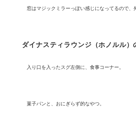
窓はマジックミラーっぽい感じになってるので、
ダイナスティラウンジ（ホノルル）
入り口を入ったスグ左側に、食事コーナー。
菓子パンと、おにぎらず的なやつ。