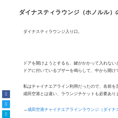
ダイナスティラウンジ（ホノルル）
ダイナスティラウンジ入り口。
ドアを開けようとするも、鍵がかかって入れない
ドアに付いているブザーを鳴らして、中から開け
私はチャイナエアライン利用だったので、名前を
成田空港とは違い、ラウンジチケットも必要あり
→
成田空港チャイナエアラインラウンジ（ダイナ