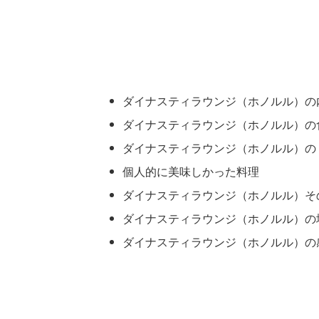
ダイナスティラウンジ（ホノルル）の
ダイナスティラウンジ（ホノルル）の
ダイナスティラウンジ（ホノルル）の
個人的に美味しかった料理
ダイナスティラウンジ（ホノルル）そ
ダイナスティラウンジ（ホノルル）の
ダイナスティラウンジ（ホノルル）の