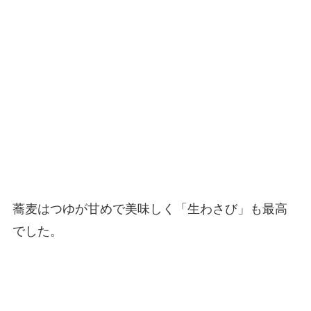
蕎麦はつゆが甘めで美味しく「生わさび」も最高
でした。