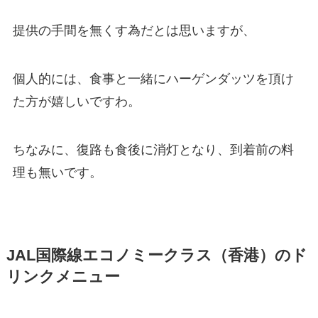
提供の手間を無くす為だとは思いますが、
個人的には、食事と一緒にハーゲンダッツを頂け
た方が嬉しいですわ。
ちなみに、復路も食後に消灯となり、到着前の料
理も無いです。
JAL国際線エコノミークラス（香港）のド
リンクメニュー