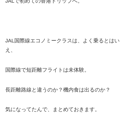
JALで初めての香港トリップへ。
JAL国際線エコノミークラスは、よく乗るとはい
え、
国際線で短距離フライトは未体験。
長距離路線と違うのか？機内食は出るのか？
気になってたんで、まとめておきます。