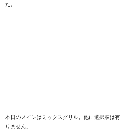
た。
本日のメインはミックスグリル。他に選択肢は有
りません。