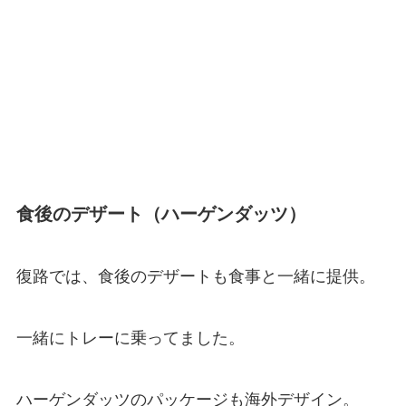
食後のデザート（ハーゲンダッツ）
復路では、食後のデザートも食事と一緒に提供。
一緒にトレーに乗ってました。
ハーゲンダッツのパッケージも海外デザイン。