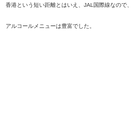
香港という短い距離とはいえ、JAL国際線なので、
アルコールメニューは豊富でした。