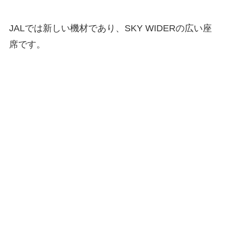
JALでは新しい機材であり、SKY WIDERの広い座
席です。