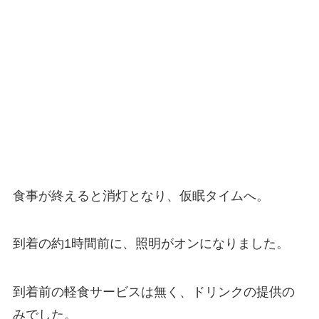
食事が終えると消灯となり、仮眠タイムへ。
到着の約1時間前に、照明がオンになりました。
到着前の軽食サービスは無く、ドリンクの提供の
みでした。