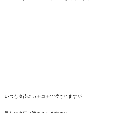
いつも食後にカチコチで渡されますが、