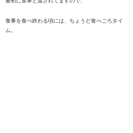
最初に食事と渡されてますので、
食事を食べ終わる頃には、ちょうど食べごろタイ
ム。