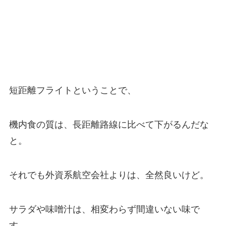
短距離フライトということで、
機内食の質は、長距離路線に比べて下がるんだな
と。
それでも外資系航空会社よりは、全然良いけど。
サラダや味噌汁は、相変わらず間違いない味で
す。