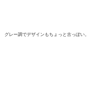
グレー調でデザインもちょっと古っぽい。