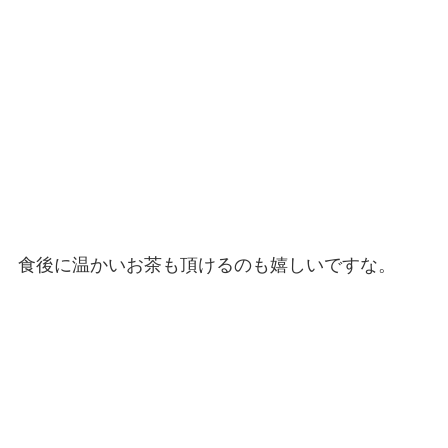
食後に温かいお茶も頂けるのも嬉しいですな。