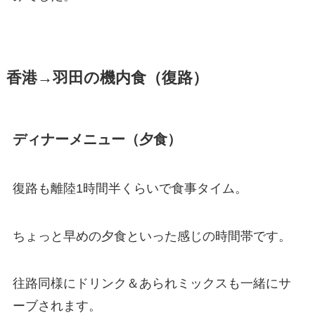
香港→羽田の機内食（復路）
ディナーメニュー（夕食）
復路も離陸1時間半くらいで食事タイム。
ちょっと早めの夕食といった感じの時間帯です。
往路同様にドリンク＆あられミックスも一緒にサ
ーブされます。