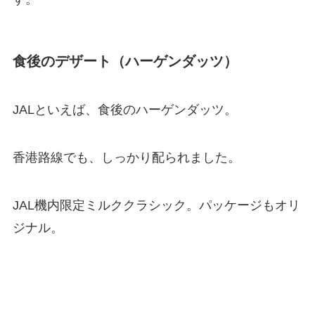
食後のデザート（ハーゲンダッツ）
JALといえば、食後のハーゲンダッツ。
香港路線でも、しっかり配られました。
JAL機内限定ミルククラシック。パッケージもオリ
ジナル。