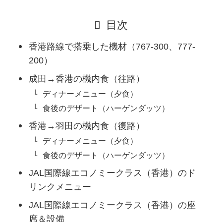
目次
香港路線で搭乗した機材（767-300、777-
200）
成田→香港の機内食（往路）
ディナーメニュー（夕食）
食後のデザート（ハーゲンダッツ）
香港→羽田の機内食（復路）
ディナーメニュー（夕食）
食後のデザート（ハーゲンダッツ）
JAL国際線エコノミークラス（香港）のド
リンクメニュー
JAL国際線エコノミークラス（香港）の座
席＆設備