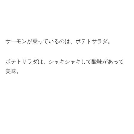
サーモンが乗っているのは、ポテトサラダ。
ポテトサラダは、シャキシャキして酸味があって
美味。