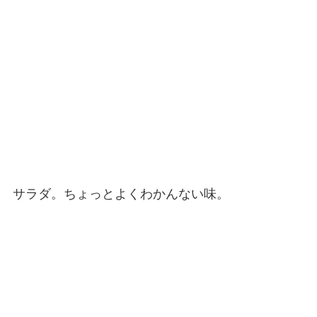
サラダ。ちょっとよくわかんない味。