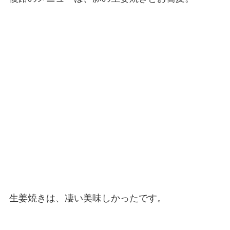
生姜焼きは、凄い美味しかったです。