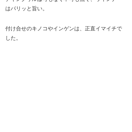
はパリッと旨い。
付け合せのキノコやインゲンは、正直イマイチで
した。