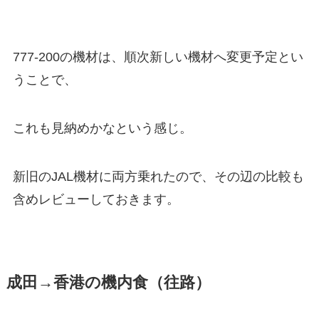
777-200の機材は、順次新しい機材へ変更予定とい
うことで、
これも見納めかなという感じ。
新旧のJAL機材に両方乗れたので、その辺の比較も
含めレビューしておきます。
成田→香港の機内食（往路）