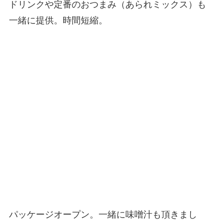
ドリンクや定番のおつまみ（あられミックス）も
一緒に提供。時間短縮。
パッケージオープン。一緒に味噌汁も頂きまし