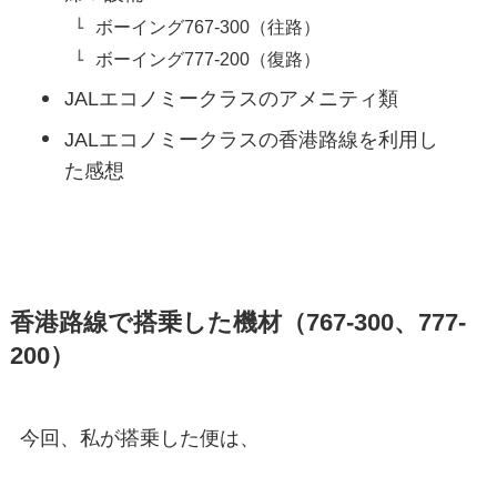
ボーイング767-300（往路）
ボーイング777-200（復路）
JALエコノミークラスのアメニティ類
JALエコノミークラスの香港路線を利用し
た感想
香港路線で搭乗した機材（767-300、777-
200）
今回、私が搭乗した便は、