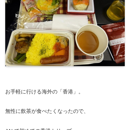
お手軽に行ける海外の「香港」。
無性に飲茶が食べたくなったので、