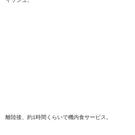
離陸後、約1時間くらいで機内食サービス。