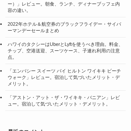
ー）」レビュー。朝食、ランチ、ディナーブッフェ内
容の違い。
2022年ホテル＆航空券のブラックフライデー・サイバ
ーマンデーセールまとめ
ハワイのタクシーはUberとLyftを使うべき理由。料金、
チップ、空港送迎、スーツケース、子連れ利用の注意
点。
「エンバシー スイーツ バイ ヒルトン ワイキキ ビーチ
ウォーク」レビュー。宿泊して気づいたメリット・デ
メリット。
「アストン・アット・ザ・ワイキキ・バニアン」レビ
ュー。宿泊して気づいたメリット・デメリット。