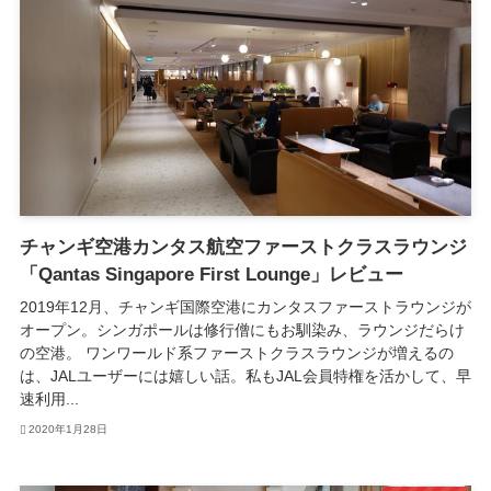
チャンギ空港カンタス航空ファーストクラスラウンジ
「Qantas Singapore First Lounge」レビュー
2019年12月、チャンギ国際空港にカンタスファーストラウンジが
オープン。シンガポールは修行僧にもお馴染み、ラウンジだらけ
の空港。 ワンワールド系ファーストクラスラウンジが増えるの
は、JALユーザーには嬉しい話。私もJAL会員特権を活かして、早
速利用...
2020年1月28日