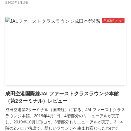
2020年1月10日
空港ラウンジ
成田空港国際線JALファーストクラスラウンジ本館
（第2ターミナル）レビュー
成田空港第2ターミナル（国際線）に有る、JALファーストクラス
ラウンジ本館。2019年4月1日、4階部分のリニューアルが完了
し、2019年10月1日には、3階部分もリニューアルが完了。3・4
階の2フロア構成で、新しいラウンジへ生まれ変わったわけで