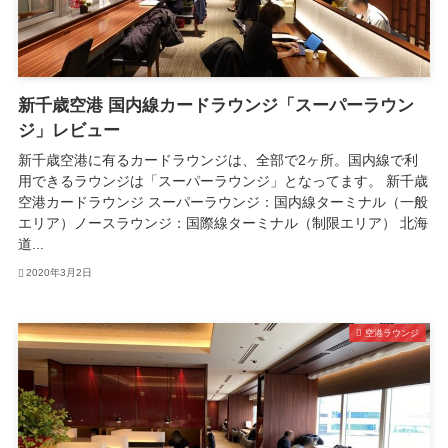
新千歳空港 国内線カードラウンジ「スーパーラウン
ジ」レビュー
新千歳空港に有るカードラウンジは、全部で2ヶ所。国内線で利
用できるラウンジは「スーパーラウンジ」となってます。 新千歳
空港カードラウンジ スーパーラウンジ：国内線ターミナル（一般
エリア）ノースラウンジ：国際線ターミナル（制限エリア） 北海
道...
2020年3月2日
空港ラウンジ