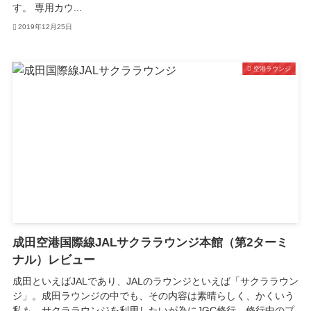
す。 専用カウ...
2019年12月25日
空港ラウンジ
成田空港国際線JALサクララウンジ本館（第2ターミ
ナル）レビュー
成田といえばJALであり、JALのラウンジといえば「サクララウン
ジ」。成田ラウンジの中でも、その内容は素晴らしく、かくいう
私も、サクララウンジを利用したいが為にJGC修行。修行中のプ