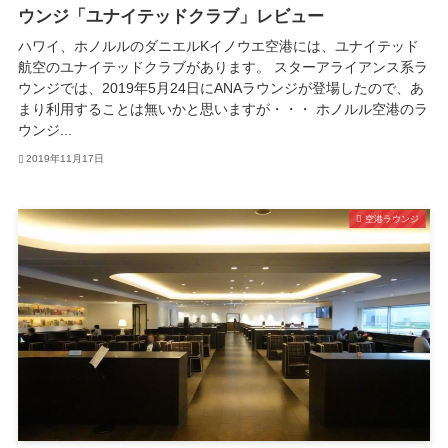
ウンジ「ユナイテッドクラブ」レビュー
ハワイ、ホノルルのダニエルKイノウエ空港には、ユナイテッド
航空のユナイテッドクラブがあります。 スターアライアンス系ラ
ウンジでは、2019年5月24日にANAラウンジが登場したので、あ
まり利用することは無いかと思いますが・・・ ホノルル空港のラ
ウンジ...
2019年11月17日
空港ラウンジ