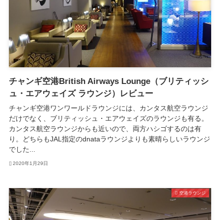
チャンギ空港British Airways Lounge（ブリティッシ
ュ・エアウェイズ ラウンジ）レビュー
チャンギ空港ワンワールドラウンジには、カンタス航空ラウンジ
だけでなく、ブリティッシュ・エアウェイズのラウンジも有る。
カンタス航空ラウンジからも近いので、両方ハシゴするのは有
り。どちらもJAL指定のdnataラウンジよりも素晴らしいラウンジ
でした...
2020年1月29日
空港ラウンジ