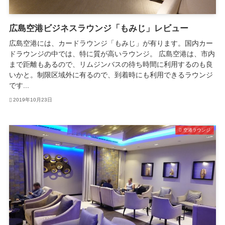
広島空港ビジネスラウンジ「もみじ」レビュー
広島空港には、カードラウンジ「もみじ」が有ります。国内カー
ドラウンジの中では、特に質が高いラウンジ。 広島空港は、市内
まで距離もあるので、リムジンバスの待ち時間に利用するのも良
いかと。制限区域外に有るので、到着時にも利用できるラウンジ
です...
2019年10月23日
空港ラウンジ