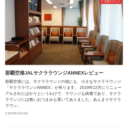
空港ラウンジ
那覇空港JALサクララウンジANNEXレビュー
那覇空港には、サクララウンジの他にも、小さなサクララウンジ
「サクララウンジANNEX」が有ります。 2019年12月にリニュー
アルされたばかりというわけで、ラウンジも綺麗であり、サクラ
ラウンジには無いおつまみも置いてありました。あんまりサクラ
ラウン...
2020年1月24日