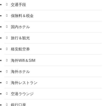
交通手段
保険料＆税金
国内ホテル
旅行＆観光
格安航空券
海外Wifi＆SIM
海外ホテル
海外レストラン
空港ラウンジ
銀行口座