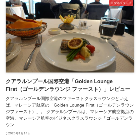
空港ラウンジ
クアラルンプール国際空港「Golden Lounge
First（ゴールデンラウンジ ファースト）」レビュー
クアラルンプール国際空港のファーストクラスラウンジといえ
ば、マレーシア航空の「Golden Lounge First（ゴールデンラウン
ジファースト）」。 クアラルンプールは、マレーシア航空拠点の
空港。マレーシア航空のビジネスクラスラウンジ「ゴールデンラ
ウン...
2020年1月14日