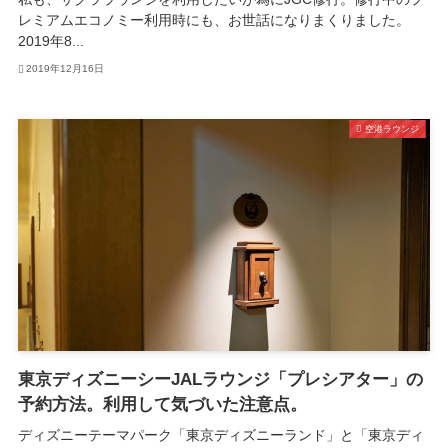
レミアムエコノミー利用時にも、お世話になりまくりました。
2019年8...
2019年12月16日
空港ラウンジ
東京ディズニーシーJALラウンジ「プレシアター」の
予約方法。利用して気づいた注意点。
ディズニーテーマパーク「東京ディズニーランド」と「東京ディ