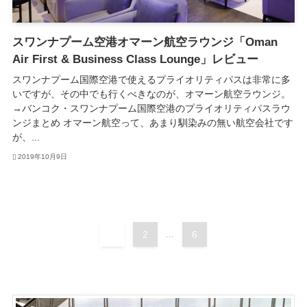
スワンナプーム空港オマーン航空ラウンジ「Oman
Air First & Business Class Lounge」レビュー
スワンナプーム国際空港で使えるプライオリティパスは非常に多
いですが、その中でも行くべきなのが、オマーン航空ラウンジ。
→バンコク・スワンナプーム国際空港のプライオリティパスラウ
ンジまとめ オマーン航空って、あまり馴染みの無い航空会社です
が、...
2019年10月9日
1
2
...
6