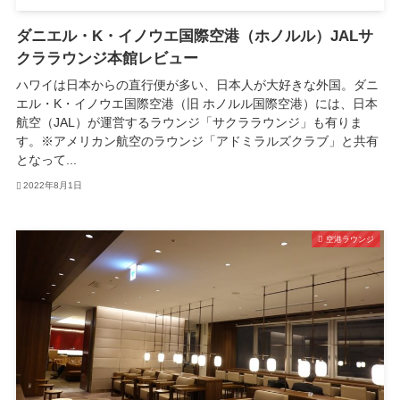
ダニエル・K・イノウエ国際空港（ホノルル）JALサ
クララウンジ本館レビュー
ハワイは日本からの直行便が多い、日本人が大好きな外国。ダニ
エル・K・イノウエ国際空港（旧 ホノルル国際空港）には、日本
航空（JAL）が運営するラウンジ「サクララウンジ」も有りま
す。※アメリカン航空のラウンジ「アドミラルズクラブ」と共有
となって...
2022年8月1日
空港ラウンジ