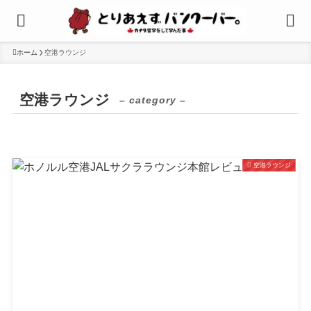
ホーム
空港ラウンジ
空港ラウンジ
– category –
空港ラウンジ