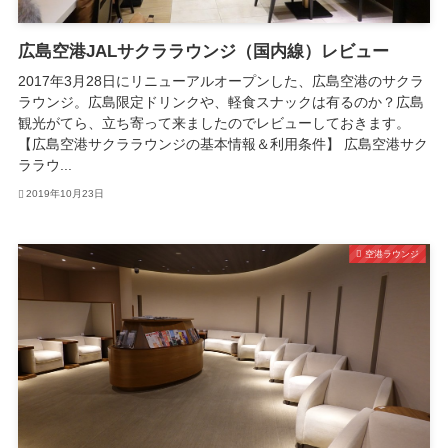
広島空港JALサクララウンジ（国内線）レビュー
2017年3月28日にリニューアルオープンした、広島空港のサクラ
ラウンジ。広島限定ドリンクや、軽食スナックは有るのか？広島
観光がてら、立ち寄って来ましたのでレビューしておきます。
【広島空港サクララウンジの基本情報＆利用条件】 広島空港サク
ララウ...
2019年10月23日
空港ラウンジ