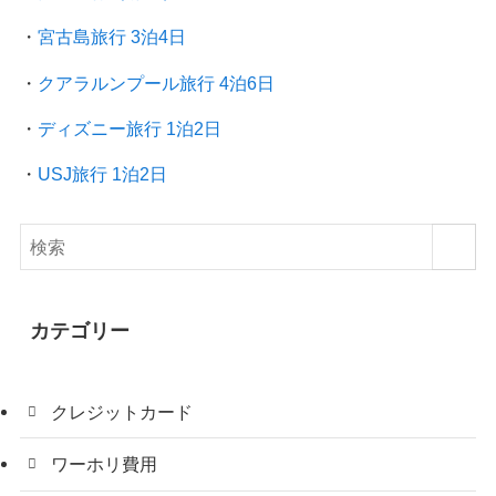
・
宮古島旅行 3泊4日
・
クアラルンプール旅行
4泊6日
・
ディズニー旅行 1泊2日
・
USJ旅行 1泊2日
カテゴリー
クレジットカード
ワーホリ費用