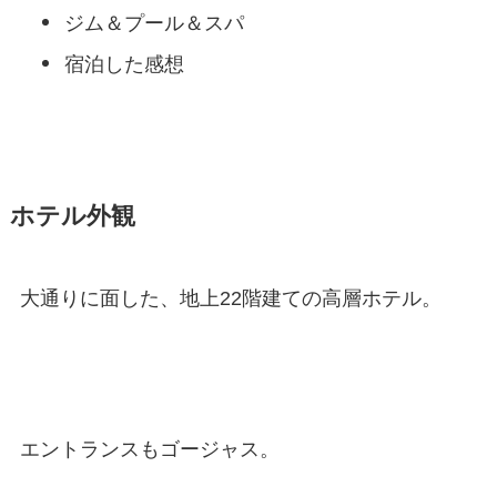
ジム＆プール＆スパ
宿泊した感想
ホテル外観
大通りに面した、地上22階建ての高層ホテル。
エントランスもゴージャス。