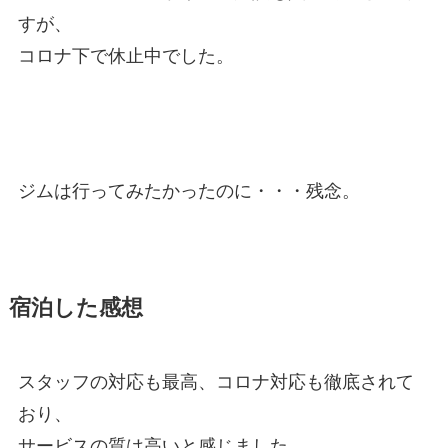
すが、
コロナ下で休止中でした。
ジムは行ってみたかったのに・・・残念。
宿泊した感想
スタッフの対応も最高、コロナ対応も徹底されて
おり、
サービスの質は高いと感じました。