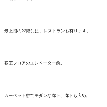
最上階の22階には、レストランも有ります。
客室フロアのエレベーター前。
カーペット敷でモダンな廊下、廊下も広め。