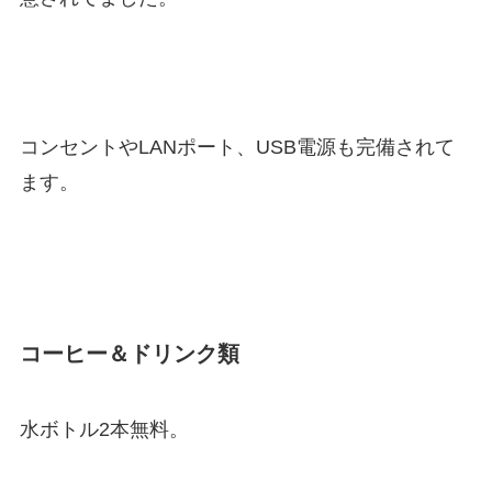
コンセントやLANポート、USB電源も完備されて
ます。
コーヒー＆ドリンク類
水ボトル2本無料。