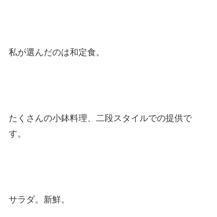
私が選んだのは和定食。
たくさんの小鉢料理、二段スタイルでの提供で
す。
サラダ。新鮮。