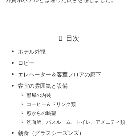
外資系ホテルとは違った良さを感じました。
目次
ホテル外観
ロビー
エレベーター＆客室フロアの廊下
客室の雰囲気と設備
部屋の内装
コーヒー＆ドリンク類
窓からの眺望
洗面所、バスルーム、トイレ、アメニティ類
朝食（グラスシーズンズ）