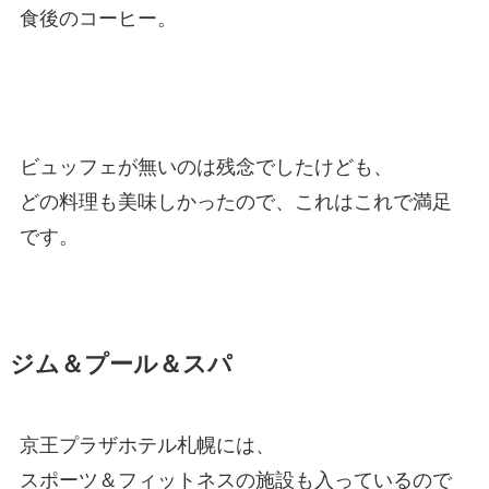
食後のコーヒー。
ビュッフェが無いのは残念でしたけども、
どの料理も美味しかったので、これはこれで満足
です。
ジム＆プール＆スパ
京王プラザホテル札幌には、
スポーツ＆フィットネスの施設も入っているので