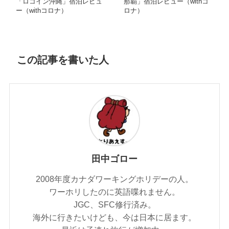
「ロコイン沖縄」宿泊レビュ
那覇」宿泊レビュー（withコ
ー（withコロナ）
ロナ）
この記事を書いた人
田中ゴロー
2008年度カナダワーキングホリデーの人。
ワーホリしたのに英語喋れません。
JGC、SFC修行済み。
海外に行きたいけども、今は日本に居ます。