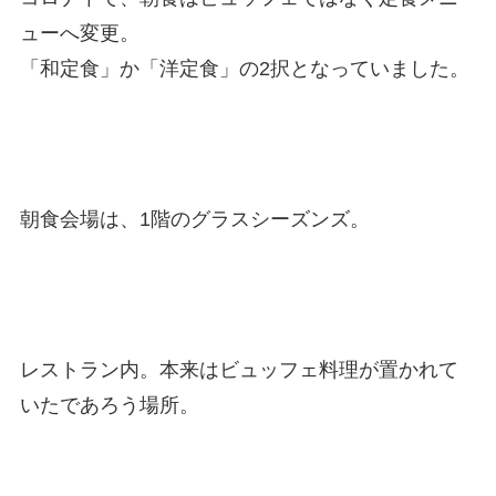
ューへ変更。
「和定食」か「洋定食」の2択となっていました。
朝食会場は、1階のグラスシーズンズ。
レストラン内。本来はビュッフェ料理が置かれて
いたであろう場所。