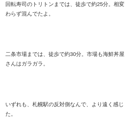
回転寿司のトリトンまでは、徒歩で約25分。相変
わらず混んでたよ。
二条市場までは、徒歩で約30分。市場も海鮮丼屋
さんはガラガラ。
いずれも、札幌駅の反対側なんで、より遠く感じ
た。