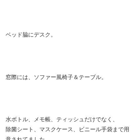
ベッド脇にデスク。
窓際には、ソファー風椅子＆テーブル。
水ボトル、メモ帳、ティッシュだけでなく、
除菌シート、マスクケース、ビニール手袋まで用
意されてました。