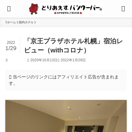
ホーム
国内ホテル
「京王プラザホテル札幌」宿泊レ
2022
1/29
ビュー（withコロナ）
2020年10月13日
2022年1月29日
国内ホテル
当ページのリンクにはアフィリエイト広告が含まれま
す。