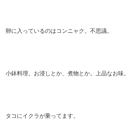
卵に入っているのはコンニャク。不思議。
小鉢料理。お浸しとか、煮物とか。上品なお味。
タコにイクラが乗ってます。