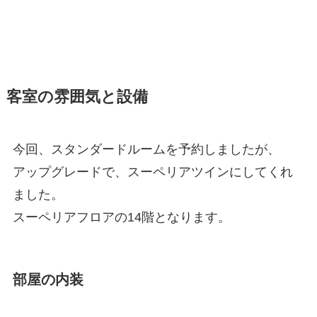
客室の雰囲気と設備
今回、スタンダードルームを予約しましたが、
アップグレードで、スーペリアツインにしてくれ
ました。
スーペリアフロアの14階となります。
部屋の内装