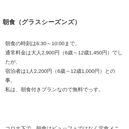
朝食（グラスシーズンズ）
朝食の時刻は6:30～10:00まで。
通常料金は大人2,900円（6歳～12歳1,450円）でし
たが、
宿泊者は1人2,200円（6歳～12歳1,000円）との
事。
私は、朝食付きプランなので無料でっす。
コロナ下で、朝食はビュッフェではなく定食メニ