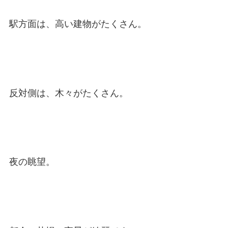
駅方面は、高い建物がたくさん。
反対側は、木々がたくさん。
夜の眺望。