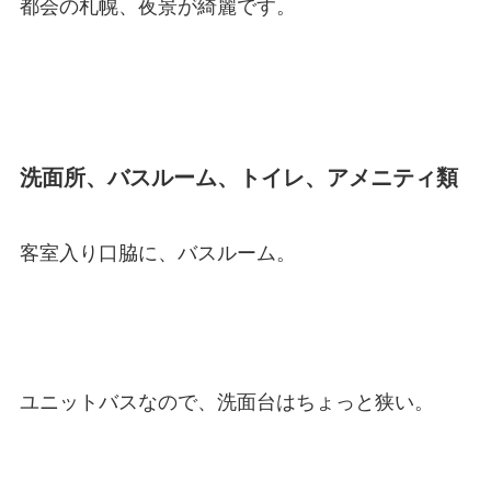
都会の札幌、夜景が綺麗です。
洗面所、バスルーム、トイレ、アメニティ類
客室入り口脇に、バスルーム。
ユニットバスなので、洗面台はちょっと狭い。