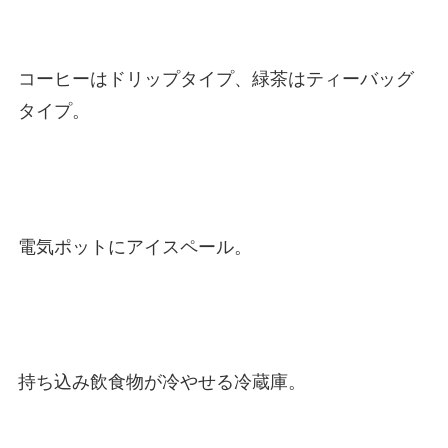
コーヒーはドリップタイプ、緑茶はティーバッグ
タイプ。
電気ポットにアイスペール。
持ち込み飲食物が冷やせる冷蔵庫。