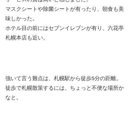
マスクシートや除菌シートが有ったり、朝食も美
味しかった。
ホテル目の前にはセブンイレブンが有り、六花亭
札幌本店も近い。
強いて言う難点は、札幌駅から徒歩5分の距離。
徒歩で札幌散策するには、ちょっと不便な場所か
なと。