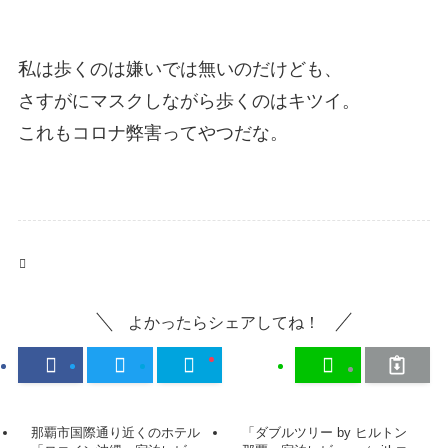
私は歩くのは嫌いでは無いのだけども、
さすがにマスクしながら歩くのはキツイ。
これもコロナ弊害ってやつだな。
国内ホテル
よかったらシェアしてね！
那覇市国際通り近くのホテル
「ダブルツリー by ヒルトン