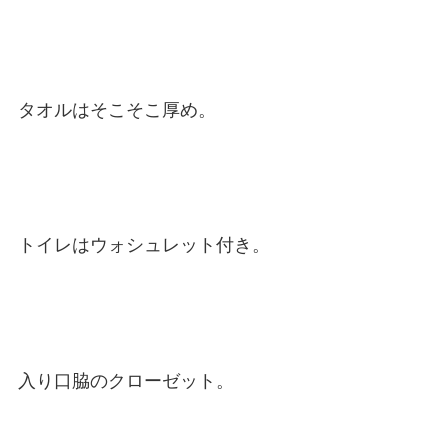
タオルはそこそこ厚め。
トイレはウォシュレット付き。
入り口脇のクローゼット。