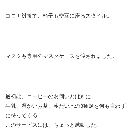
コロナ対策で、椅子も交互に座るスタイル。
マスクも専用のマスクケースを渡されました。
最初は、コーヒーのお伺いとは別に、
牛乳、温かいお茶、冷たい水の3種類を何も言わず
に持ってくる。
このサービスには、ちょっと感動した。