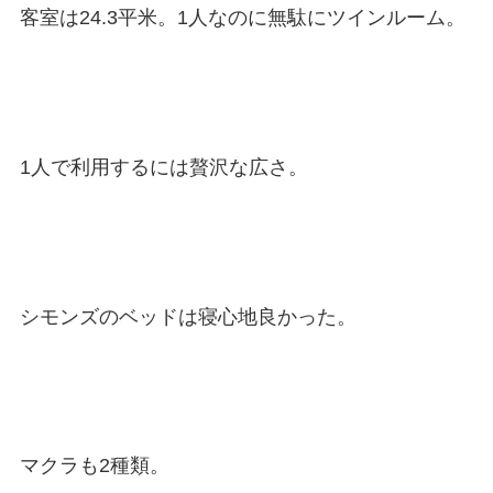
客室は24.3平米。1人なのに無駄にツインルーム。
1人で利用するには贅沢な広さ。
シモンズのベッドは寝心地良かった。
マクラも2種類。