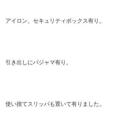
アイロン、セキュリティボックス有り。
引き出しにパジャマ有り。
使い捨てスリッパも置いて有りました。