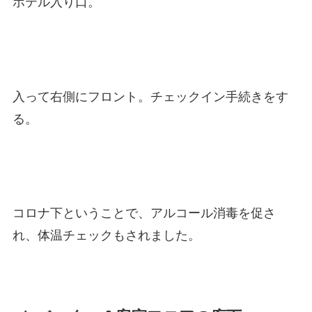
ホテル入り口。
入って右側にフロント。チェックイン手続きをす
る。
コロナ下ということで、アルコール消毒を促さ
れ、体温チェックもされました。