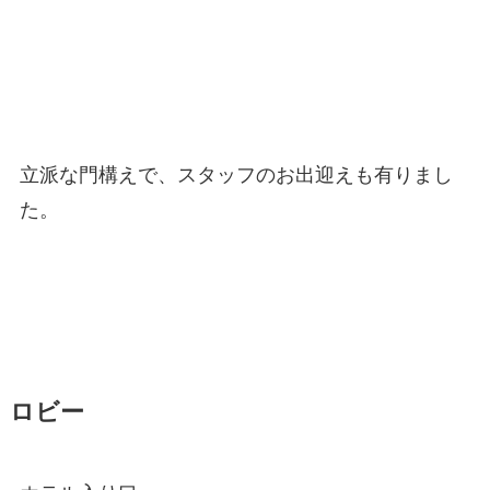
立派な門構えで、スタッフのお出迎えも有りまし
た。
ロビー