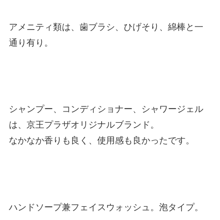
アメニティ類は、歯ブラシ、ひげそり、綿棒と一
通り有り。
シャンプー、コンディショナー、シャワージェル
は、京王プラザオリジナルブランド。
なかなか香りも良く、使用感も良かったです。
ハンドソープ兼フェイスウォッシュ。泡タイプ。