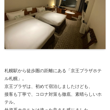
札幌駅から徒歩圏の距離にある「京王プラザホテ
ル札幌」。
京王プラザは、初めて宿泊しましたけども、
接客も丁寧で、コロナ対策も徹底、素晴らしいホ
テル。