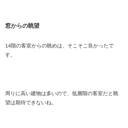
窓からの眺望
14階の客室からの眺めは、そこそこ良かったで
す。
周りに高い建物は多いので、低層階の客室だと眺
望は期待できないね。