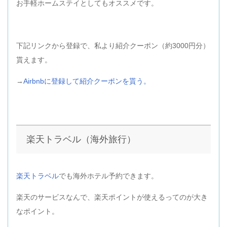
お手軽ホームステイとしてもオススメです。
下記リンクから登録で、私より紹介クーポン（約3000円分）
貰えます。
→
Airbnbに登録して紹介クーポンを貰う。
楽天トラベル（海外旅行）
楽天トラベル
でも海外ホテル予約できます。
楽天のサービスなんで、楽天ポイントが使えるってのが大き
なポイント。