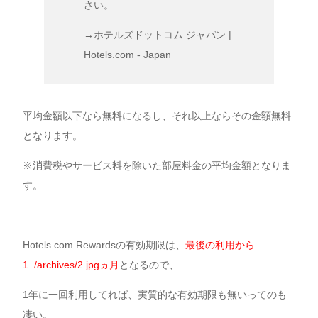
さい。
→ホテルズドットコム ジャパン |
Hotels.com - Japan
平均金額以下なら無料になるし、それ以上ならその金額無料
となります。
※消費税やサービス料を除いた部屋料金の平均金額となりま
す。
Hotels.com Rewardsの有効期限は、
最後の利用から
1../archives/2.jpgヵ月
となるので、
1年に一回利用してれば、実質的な有効期限も無いってのも
凄い。