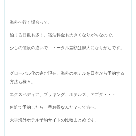
海外へ行く場合って、
泊まる日数も多く、宿泊料金も大きくなりがちなので、
少しの値段の違いで、トータル差額は膨大になりがちです。
グローバル化の進む現在、海外のホテルを日本から予約する
方法も様々。
エクスペディア、ブッキング、ホテルズ、アゴダ・・・
何処で予約したら一番お得なんだ？って方へ。
大手海外ホテル予約サイトの比較まとめです。