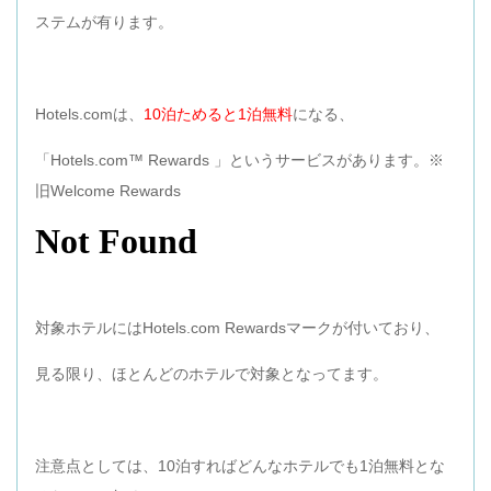
ステムが有ります。
Hotels.comは、
10泊ためると1泊無料
になる、
「Hotels.com™ Rewards 」というサービスがあります。※
旧Welcome Rewards
対象ホテルにはHotels.com Rewardsマークが付いており、
見る限り、ほとんどのホテルで対象となってます。
注意点としては、10泊すればどんなホテルでも1泊無料とな