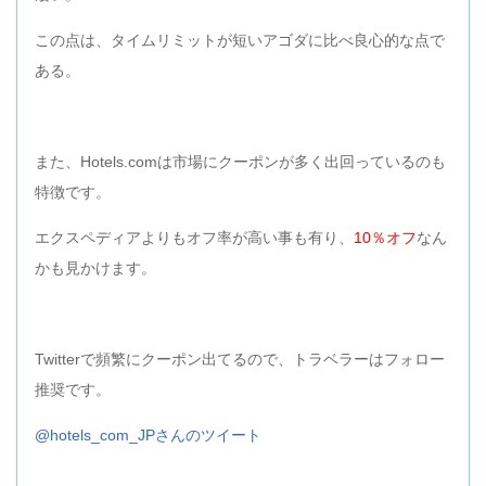
この点は、タイムリミットが短いアゴダに比べ良心的な点で
ある。
また、Hotels.comは市場にクーポンが多く出回っているのも
特徴です。
エクスペディアよりもオフ率が高い事も有り、
10％オフ
なん
かも見かけます。
Twitterで頻繁にクーポン出てるので、トラベラーはフォロー
推奨です。
@hotels_com_JPさんのツイート