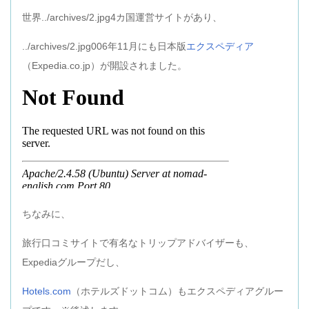
世界../archives/2.jpg4カ国運営サイトがあり、
../archives/2.jpg006年11月にも日本版
エクスペディア
（Expedia.co.jp）が開設されました。
ちなみに、
旅行口コミサイトで有名なトリップアドバイザーも、
Expediaグループだし、
Hotels.com
（ホテルズドットコム）もエクスペディアグルー