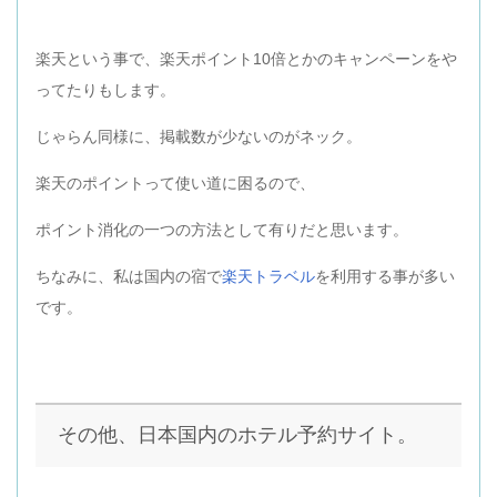
楽天という事で、楽天ポイント10倍とかのキャンペーンをや
ってたりもします。
じゃらん同様に、掲載数が少ないのがネック。
楽天のポイントって使い道に困るので、
ポイント消化の一つの方法として有りだと思います。
ちなみに、私は国内の宿で
楽天トラベル
を利用する事が多い
です。
その他、日本国内のホテル予約サイト。