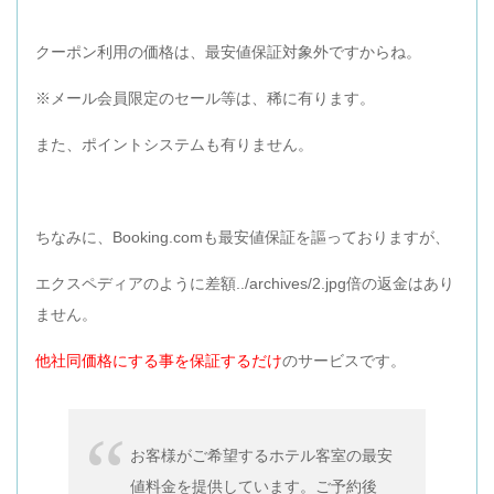
クーポン利用の価格は、最安値保証対象外ですからね。
※メール会員限定のセール等は、稀に有ります。
また、ポイントシステムも有りません。
ちなみに、Booking.comも最安値保証を謳っておりますが、
エクスペディアのように差額../archives/2.jpg倍の返金はあり
ません。
他社同価格にする事を保証するだけ
のサービスです。
お客様がご希望するホテル客室の最安
値料金を提供しています。ご予約後