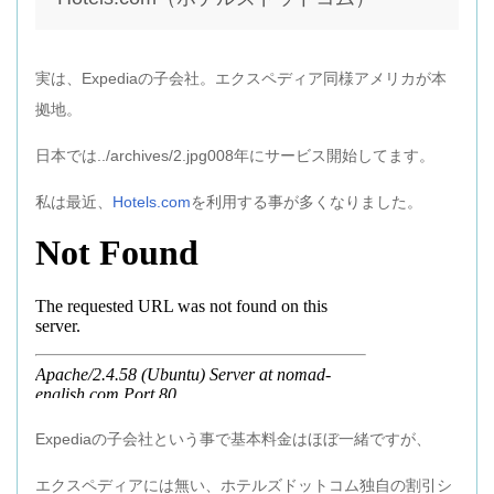
実は、Expediaの子会社。エクスペディア同様アメリカが本
拠地。
日本では../archives/2.jpg008年にサービス開始してます。
私は最近、
Hotels.com
を利用する事が多くなりました。
Expediaの子会社という事で基本料金はほぼ一緒ですが、
エクスペディアには無い、ホテルズドットコム独自の割引シ