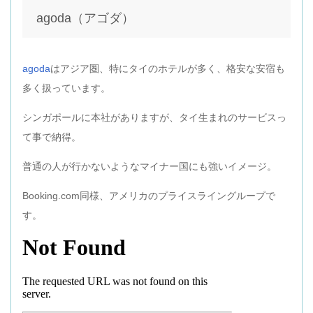
agoda（アゴダ）
agoda
はアジア圏、特にタイのホテルが多く、格安な安宿も
多く扱っています。
シンガポールに本社がありますが、タイ生まれのサービスっ
て事で納得。
普通の人が行かないようなマイナー国にも強いイメージ。
Booking.com同様、アメリカのプライスライングループで
す。