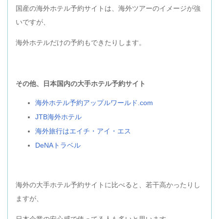
国産の海外ホテル予約サイトは、海外ツアーのイメージが強
いですが、
海外ホテルだけの予約もできたりします。
その他、日本国内の大手ホテル予約サイト
海外ホテル予約アップルワールド.com
JTB海外ホテル
海外旅行はエイチ・アイ・エス
DeNAトラベル
海外の大手ホテル予約サイトに比べると、若干高かったりし
ますが、
日本企業の安心感で使ってる人も多いと思います。