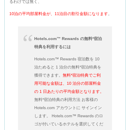
るわけでは無く、
10泊の平均部屋料金が、11泊目の割引金額になります
。
Hotels.com™ Rewards の無料*宿泊
特典を利用するには
Hotels.com™ Rewards 宿泊数を 10
泊ためると 1 泊分の無料*宿泊特典を
獲得できます。
無料*宿泊特典でご利
用可能な金額は、10 泊分の部屋料金
の 1 日あたりの平均金額となります。
無料*宿泊特典の利用方法 お客様の
Hotels.com アカウントに サインイン
します。 Hotels.com™ Rewards のロ
ゴが付いているホテルを選択してくだ