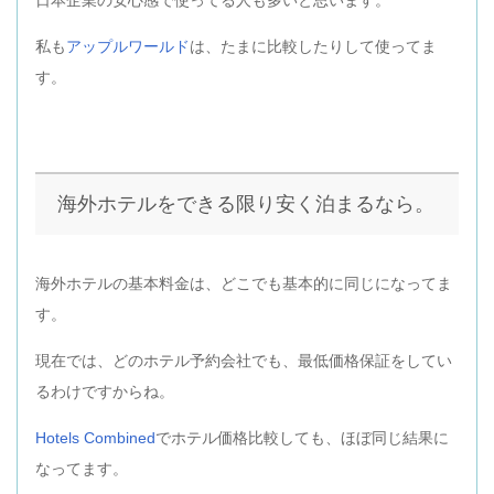
私も
アップルワールド
は、たまに比較したりして使ってま
す。
海外ホテルをできる限り安く泊まるなら。
海外ホテルの基本料金は、どこでも基本的に同じになってま
す。
現在では、どのホテル予約会社でも、最低価格保証をしてい
るわけですからね。
Hotels Combined
でホテル価格比較しても、ほぼ同じ結果に
なってます。