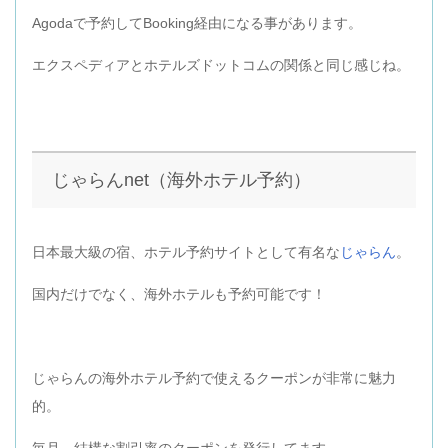
Agodaで予約してBooking経由になる事があります。
エクスペディアとホテルズドットコムの関係と同じ感じね。
じゃらんnet（海外ホテル予約）
日本最大級の宿、ホテル予約サイトとして有名な
じゃらん
。
国内だけでなく、海外ホテルも予約可能です！
じゃらんの海外ホテル予約で使えるクーポンが非常に魅力
的。