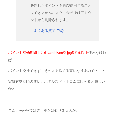
失効したポイントを再び使用すること
はできません。また、失効後はアカウ
ントから削除されます。
→
よくある質問 FAQ
ポイント有効期間中に6../archives/2.jpg5ドル以上
使わなけれ
ば、
ポイント交換できず、そのまま捨てる事になりまので・・・
実質有効期限の無い、ホテルズドットコムに比べると厳しい
かと。
また、agodaではクーポンは有りませんが、