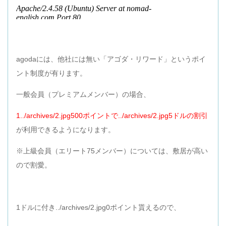
agodaには、他社には無い「アゴダ・リワード」というポイ
ント制度が有ります。
一般会員（プレミアムメンバー）の場合、
1../archives/2.jpg500ポイントで../archives/2.jpg5ドルの割引
が利用できるようになります。
※上級会員（エリート75メンバー）については、敷居が高い
ので割愛。
1ドルに付き../archives/2.jpg0ポイント貰えるので、