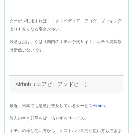
クーポン利用すれば、エクスペディア、アゴダ、ブッキング
よりも安くなる場合が多い。
残念な点は、やはり国内のホテル予約サイト、ホテル掲載数
は断然少ないです。
Airbnb（エアビーアンドビー）
最近、日本でも急激に普及しているサービス
Airbnb
。
個人の空き部屋を貸し借りするサービス。
ホテルの様な使い方から、ゲストハウス的な使い方もできま