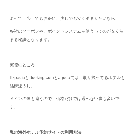
よって、少しでもお得に、少しでも安く泊まりたいなら、
各社のクーポンや、ポイントシステムを使うってのが安く泊
まる秘訣となります。
実際のところ、
ExpediaとBooking.comとagodaでは、取り扱ってるホテルも
結構違うし、
メインの国も違うので、価格だけでは選べない事も多いで
す。
私の海外ホテル予約サイトの利用方法