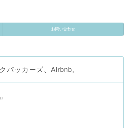
お問い合わせ
ッカーズ、Airbnb。