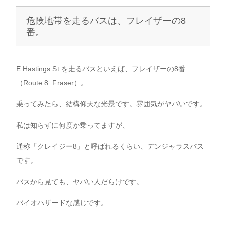
危険地帯を走るバスは、フレイザーの8
番。
E Hastings St.を走るバスといえば、フレイザーの8番
（Route 8: Fraser）。
乗ってみたら、結構仰天な光景です。雰囲気がヤバいです。
私は知らずに何度か乗ってますが、
通称「クレイジー8」と呼ばれるくらい、デンジャラスバス
です。
バスから見ても、ヤバい人だらけです。
バイオハザードな感じです。