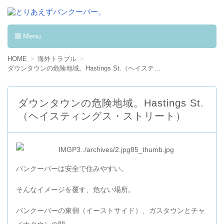
とりあえずバンクーバー。
カナダへワーキングホリデーして学んだ事。
Menu
コンテンツへ移動
HOME
海外トラブル
ダウンタウンの危険地域。Hastings St.（ヘイスティングス・ストリート）
ダウンタウンの危険地域。Hastings St.
（ヘイスティングス・ストリート）
バンクーバーは安全で住みやすい。
そんなイメージを覆す、危ない場所。
バンクーバーの東側（イーストサイド）、ガスタウンとチャ