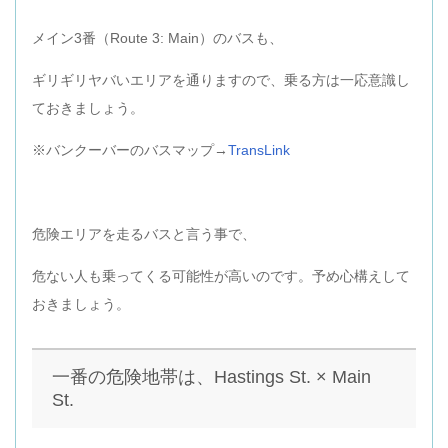
メイン3番（Route 3: Main）のバスも、
ギリギリヤバいエリアを通りますので、乗る方は一応意識し
ておきましょう。
※バンクーバーのバスマップ→
TransLink
危険エリアを走るバスと言う事で、
危ない人も乗ってくる可能性が高いのです。予め心構えして
おきましょう。
一番の危険地帯は、Hastings St. × Main
St.