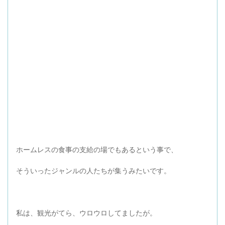
ホームレスの食事の支給の場でもあるという事で、
そういったジャンルの人たちが集うみたいです。
私は、観光がてら、ウロウロしてましたが。