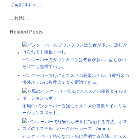
ても無視すべし。
これ鉄則。
Related Posts
バンクーバーのダウンタウンは乞食が多い。話しかけ
られても無視すべし。
バンクーバー旅行にオススメの高級ホテル。1室料金の
海外ホテルは複数人で安く宿泊できる。
冬場のバンクーバー観光にオススメの夜景＆イルミネ
ーションスポット。
バンクーバーで格安なホテルに宿泊する方法。オスス