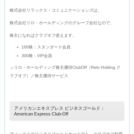
株式会社リラックス・コミュニケーションズは、
株式会社リロ・ホールディングのグループ会社なので、
株主になればクラブオフ使えます。
100株：スタンダード会員
300株：VIP会員
→リロ・ホールディング株主優待ClubOff（Relo Holding ク
ラブオフ）／株主優待サービス
アメリカンエキスプレス ビジネスゴールド：
American Express Club-Off
アメックスのビジネスゴールドカードでも、クラブオフ利用