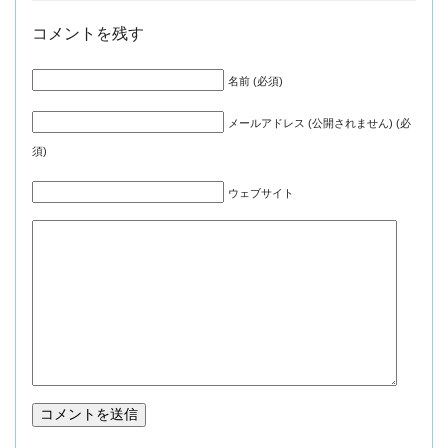
コメントを残す
名前 (必須)
メールアドレス (公開されません) (必
須)
ウェブサイト