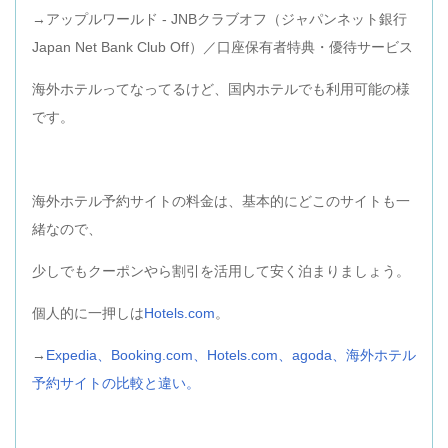
→アップルワールド - JNBクラブオフ（ジャパンネット銀行
Japan Net Bank Club Off）／口座保有者特典・優待サービス
海外ホテルってなってるけど、国内ホテルでも利用可能の様
です。
海外ホテル予約サイトの料金は、基本的にどこのサイトも一
緒なので、
少しでもクーポンやら割引を活用して安く泊まりましょう。
個人的に一押しは
Hotels.com
。
→
Expedia、Booking.com、Hotels.com、agoda、海外ホテル
予約サイトの比較と違い。