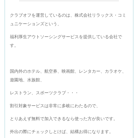
クラブオフを運営しているのは、株式会社リラックス・コミ
ュニケーションズという、
福利厚生アウトソーシングサービスを提供している会社で
す。
国内外のホテル、航空券、映画館、レンタカー、カラオケ、
遊園地、水族館、
レストラン、スポーツクラブ・・・
割引対象サービスは非常に多岐にわたるので、
とりあえず無料で加入できるなら使った方が良いです。
外出の際にチェックしとけば、結構お得になります。