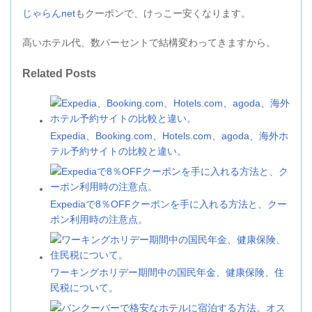
じゃらんnet
もクーポンで、けっこー安くなります。
高いホテル代、数パーセントで結構変わってきますから。
Related Posts
Expedia、Booking.com、Hotels.com、agoda、海外ホ
テル予約サイトの比較と違い。
Expediaで8％OFFクーポンを手に入れる方法と、クー
ポン利用時の注意点。
ワーキングホリデー期間中の国民年金、健康保険、住
民税について。