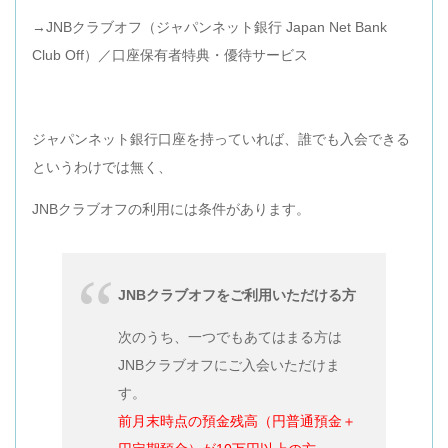
→JNBクラブオフ（ジャパンネット銀行 Japan Net Bank
Club Off）／口座保有者特典・優待サービス
ジャパンネット銀行口座を持っていれば、誰でも入会できる
というわけでは無く、
JNBクラブオフの利用には条件があります。
JNBクラブオフをご利用いただける方
次のうち、一つでもあてはまる方は
JNBクラブオフにご入会いただけま
す。
前月末時点の預金残高（円普通預金＋