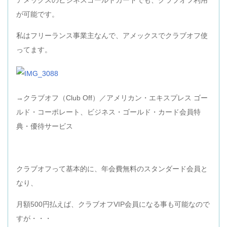
が可能です。
私はフリーランス事業主なんで、アメックスでクラブオフ使
ってます。
→クラブオフ（Club Off）／アメリカン・エキスプレス ゴー
ルド・コーポレート、ビジネス・ゴールド・カード会員特
典・優待サービス
クラブオフって基本的に、年会費無料のスタンダード会員と
なり、
月額500円払えば、クラブオフVIP会員になる事も可能なので
すが・・・