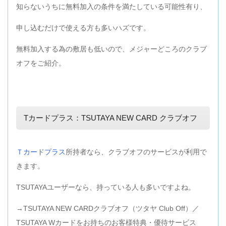
知らないうちに無料加入の条件を満たしている可能性有り、
申し込むだけで使える方も多いハズです。
無料加入する為の敷居も低いので、メジャーどころのクラブ
オフをご紹介。
Tカードプラス：TSUTAYA NEW CARD クラブオフ
Ｔカードプラス
所持者なら、クラブオフのサービスが利用で
きます。
TSUTAYAユーザーなら、持っている人も多いですよね。
→TSUTAYA NEW CARDクラブオフ（ツタヤ Club Off）／
TSUTAYA Wカードをお持ちのお客様特典・優待サービス