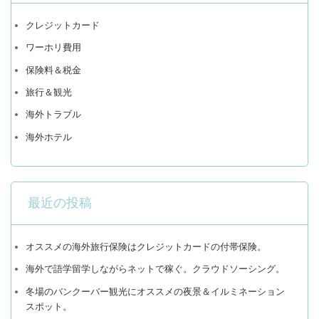
クレジットカード
ワーホリ費用
保険料＆税金
旅行＆観光
海外トラブル
海外ホテル
最近の投稿
オススメの海外旅行保険はクレジットカードの付帯保険。
海外で語学留学しながらネットで稼ぐ。クラウドソーシング。
冬場のバンクーバー観光にオススメの夜景＆イルミネーション
スポット。