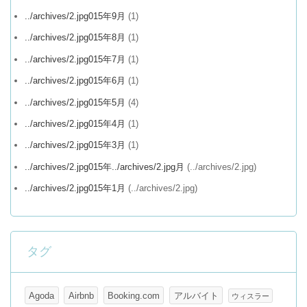
../archives/2.jpg015年9月
(1)
../archives/2.jpg015年8月
(1)
../archives/2.jpg015年7月
(1)
../archives/2.jpg015年6月
(1)
../archives/2.jpg015年5月
(4)
../archives/2.jpg015年4月
(1)
../archives/2.jpg015年3月
(1)
../archives/2.jpg015年../archives/2.jpg月
(../archives/2.jpg)
../archives/2.jpg015年1月
(../archives/2.jpg)
タグ
Agoda
Airbnb
Booking.com
アルバイト
ウィスラー