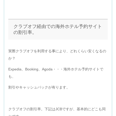
クラブオフ経由での海外ホテル予約サイト
の割引率。
実際クラブオフを利用する事により、どれくらい安くなるの
か？
Expedia、Booking、Agoda・・・海外ホテル予約サイトで
も、
割引やキャッシュバックが有ります。
クラブオフの割引率。下記はJCBですが、基本的にどこも同