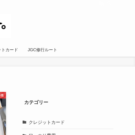
ットカード
JGC修行ルート
行機
カテゴリー
クレジットカード