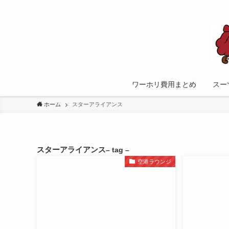
カナダへワーキングホリデーして学んだ事。
ワーホリ費用まとめ
スー
ホーム
スターアライアンス
スターアライアンス
– tag –
空港ラウンジ