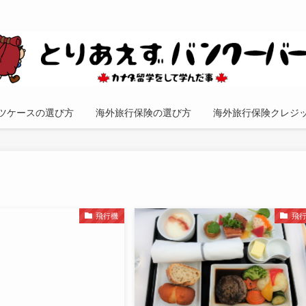
ツケースの選び方
海外旅行保険の選び方
海外旅行保険クレジ
飛行機
飛