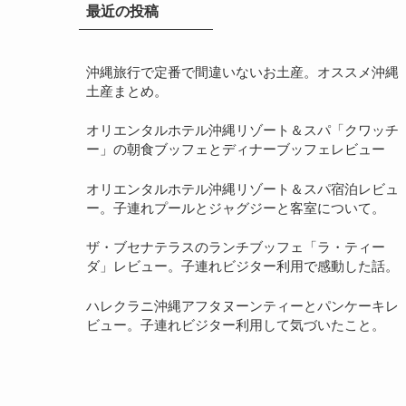
最近の投稿
沖縄旅行で定番で間違いないお土産。オススメ沖縄
土産まとめ。
オリエンタルホテル沖縄リゾート＆スパ「クワッチ
ー」の朝食ブッフェとディナーブッフェレビュー
オリエンタルホテル沖縄リゾート＆スパ宿泊レビュ
ー。子連れプールとジャグジーと客室について。
ザ・ブセナテラスのランチブッフェ「ラ・ティー
ダ」レビュー。子連れビジター利用で感動した話。
ハレクラニ沖縄アフタヌーンティーとパンケーキレ
ビュー。子連れビジター利用して気づいたこと。