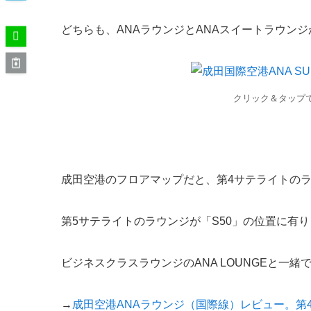
どちらも、ANAラウンジとANAスイートラウン
クリック＆タップ
成田空港のフロアマップだと、第4サテライトのラ
第5サテライトのラウンジが「S50」の位置に有
ビジネスクラスラウンジのANA LOUNGEと一緒
→
成田空港ANAラウンジ（国際線）レビュー。第