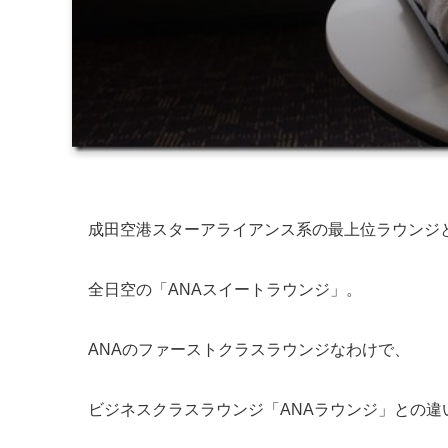
成田空港スターアライアンス系の最上位ラウンジ
全日空の「ANAスイートラウンジ」。
ANAのファーストクラスラウンジなわけで、
ビジネスクラスラウンジ「ANAラウンジ」との違