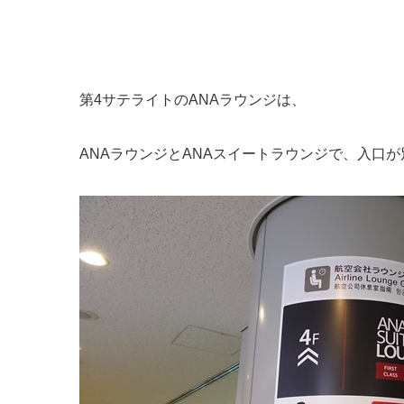
第4サテライトのANAラウンジは、
ANAラウンジとANAスイートラウンジで、入口