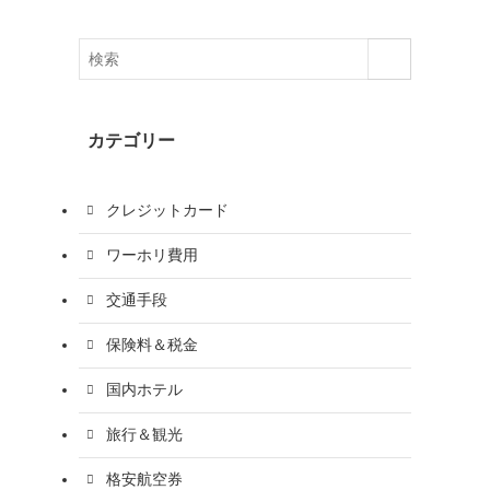
カテゴリー
クレジットカード
ワーホリ費用
交通手段
保険料＆税金
国内ホテル
旅行＆観光
格安航空券