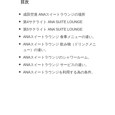
目次
ブ
成田空港 ANAスイートラウンジの場所
第4サテライト ANA SUITE LOUNGE
第5サテライト ANA SUITE LOUNGE
ANAスイートラウンジ 食事メニューの違い。
ANAスイートラウンジ 飲み物（ドリンクメニ
ュー）の違い。
ANAスイートラウンジのシャワールーム。
ANAスイートラウンジ サービスの違い。
ANAスイートラウンジを利用する為の条件。