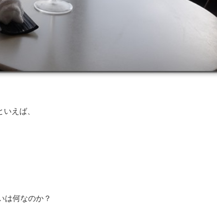
といえば、
いは何なのか？