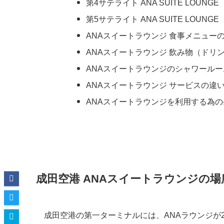
第4サテライト ANA SUITE LOUNGE
第5サテライト ANA SUITE LOUNGE
ANAスイートラウンジ 食事メニュー
ANAスイートラウンジ 飲み物（ドリ
ANAスイートラウンジのシャワールー
ANAスイートラウンジ サービスの違
ANAスイートラウンジを利用する為
成田空港 ANAスイートラウンジの場
成田空港の第一ターミナルには、ANAラウンジが