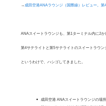
→
成田空港ANAラウンジ（国際線）レビュー。第
ANAスイートラウンジも、第1ターミナル内に2か
第4サテライトと第5サテライトのスイートラウン
というわけで、ハシゴしてきました。
成田空港 ANAスイートラウンジの場