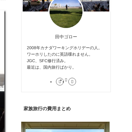
田中ゴロー
2008年カナダワーキングホリデーの人。
ワーホリしたのに英語喋れません。
JGC、SFC修行済み。
最近は、国内旅行ばかり。
家族旅行の費用まとめ