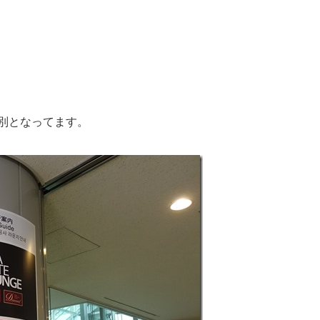
が別となってます。