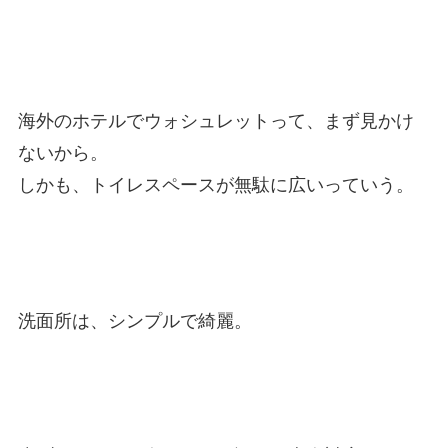
海外のホテルでウォシュレットって、まず見かけ
ないから。
しかも、トイレスペースが無駄に広いっていう。
洗面所は、シンプルで綺麗。