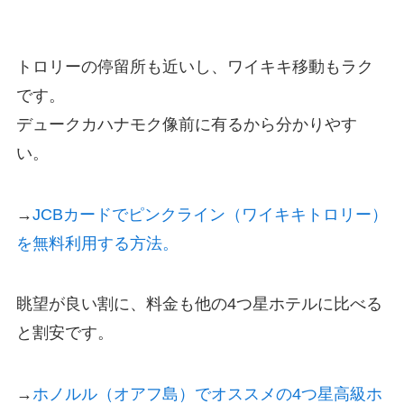
トロリーの停留所も近いし、ワイキキ移動もラク
です。
デュークカハナモク像前に有るから分かりやす
い。
→
JCBカードでピンクライン（ワイキキトロリー）
を無料利用する方法。
眺望が良い割に、料金も他の4つ星ホテルに比べる
と割安です。
→
ホノルル（オアフ島）でオススメの4つ星高級ホ