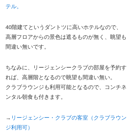
テル。
40階建てというダントツに高いホテルなので、
高層フロアからの景色は遮るものが無く、眺望も
間違い無いです。
ちなみに、リージェンシークラブの部屋を予約す
れば、高層階となるので眺望も間違い無い。
クラブラウンジも利用可能となるので、コンチネ
ンタル朝食も付きます。
→
リージェンシー・クラブの客室（クラブラウン
ジ利用可）