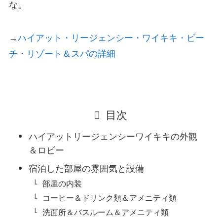
な。
→
ハイアット・リージェンシー・ワイキキ・ビー
チ・リゾート＆スパの詳細
目次
ハイアットリージェンシーワイキキの外観
＆ロビー
宿泊した部屋の雰囲気と設備
部屋の内装
コーヒー＆ドリンク類＆アメニティ類
洗面所＆バスルーム＆アメニティ類