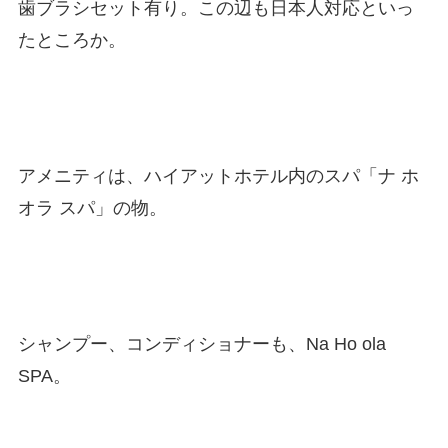
歯ブラシセット有り。この辺も日本人対応といっ
たところか。
アメニティは、ハイアットホテル内のスパ「ナ ホ
オラ スパ」の物。
シャンプー、コンディショナーも、Na Ho ola
SPA。