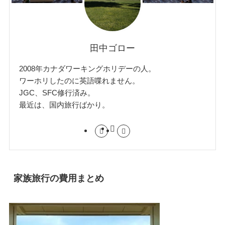
田中ゴロー
2008年カナダワーキングホリデーの人。
ワーホリしたのに英語喋れません。
JGC、SFC修行済み。
最近は、国内旅行ばかり。
家族旅行の費用まとめ