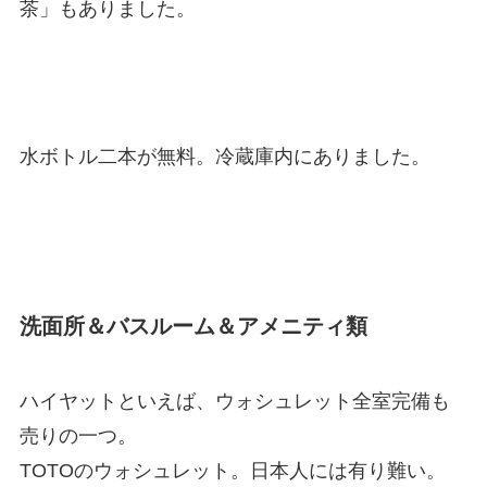
茶」もありました。
水ボトル二本が無料。冷蔵庫内にありました。
洗面所＆バスルーム＆アメニティ類
ハイヤットといえば、ウォシュレット全室完備も
売りの一つ。
TOTOのウォシュレット。日本人には有り難い。