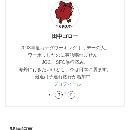
田中ゴロー
2008年度カナダワーキングホリデーの人。
ワーホリしたのに英語喋れません。
JGC、SFC修行済み。
海外に行きたいけども、今は日本に居ます。
最近は子連れ旅行が増加中。
→
プロフィール
関連記事