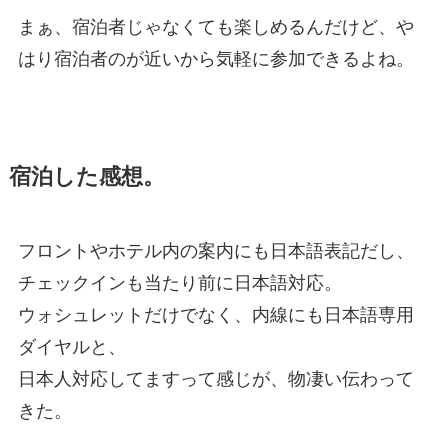
まぁ、宿泊者じゃなくても楽しめるんだけど、や
はり宿泊者のが近いから気軽に参加できるよね。
宿泊した感想。
フロントやホテル内の案内にも日本語表記だし、
チェックインも当たり前に日本語対応。
ウォシュレットだけでなく、内線にも日本語専用
ダイヤルと、
日本人対応してますって感じが、物凄い伝わって
きた。