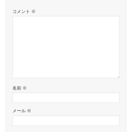
コメント
※
名前
※
メール
※