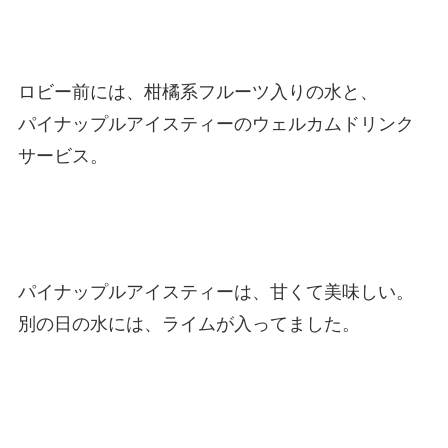
ロビー前には、柑橘系フルーツ入りの水と、
パイナップルアイスティーのウェルカムドリンク
サービス。
パイナップルアイスティーは、甘くて美味しい。
別の日の水には、ライムが入ってました。