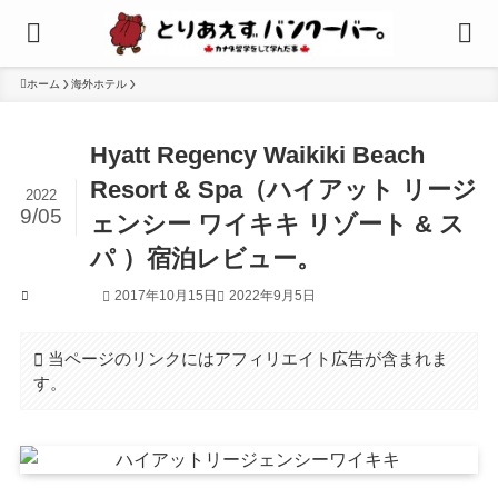
ホーム
海外ホテル
Hyatt Regency Waikiki Beach
Resort & Spa（ハイアット リージ
2022
9/05
ェンシー ワイキキ リゾート & ス
パ ）宿泊レビュー。
2017年10月15日
2022年9月5日
海外ホテル
当ページのリンクにはアフィリエイト広告が含まれま
す。