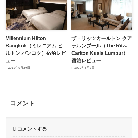
Millennium Hilton
ザ・リッツカールトン クア
Bangkok（ミレニアム ヒ
ラルンプール（The Ritz-
ルトン バンコク）宿泊レビ
Carlton Kuala Lumpur）
ュー
宿泊レビュー
2019年9月26日
2019年8月2日
コメント
コメントする