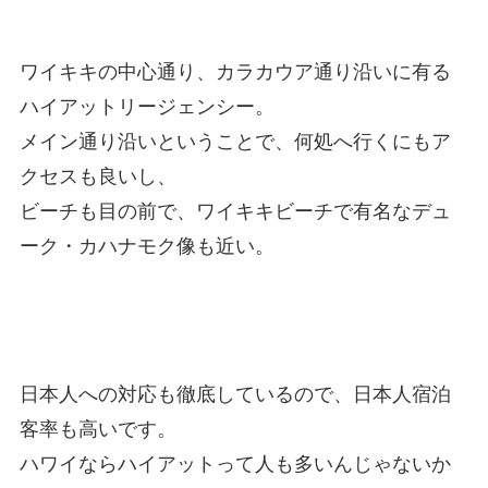
ワイキキの中心通り、カラカウア通り沿いに有る
ハイアットリージェンシー。
メイン通り沿いということで、何処へ行くにもア
クセスも良いし、
ビーチも目の前で、ワイキキビーチで有名なデュ
ーク・カハナモク像も近い。
日本人への対応も徹底しているので、日本人宿泊
客率も高いです。
ハワイならハイアットって人も多いんじゃないか