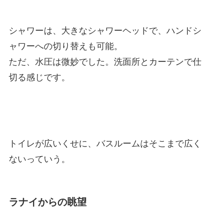
シャワーは、大きなシャワーヘッドで、ハンドシ
ャワーへの切り替えも可能。
ただ、水圧は微妙でした。洗面所とカーテンで仕
切る感じです。
トイレが広いくせに、バスルームはそこまで広く
ないっていう。
ラナイからの眺望