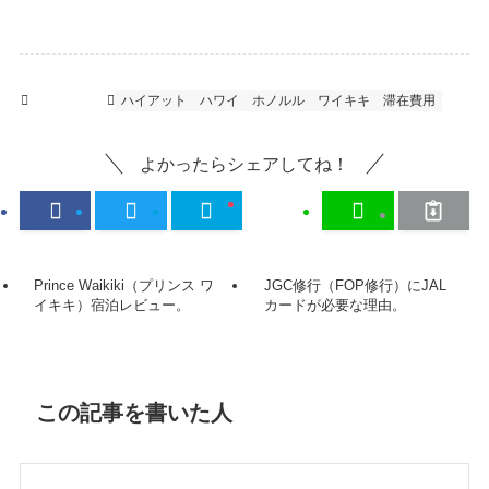
海外ホテル
ハイアット
ハワイ
ホノルル
ワイキキ
滞在費用
よかったらシェアしてね！
Prince Waikiki（プリンス ワ
JGC修行（FOP修行）にJAL
イキキ）宿泊レビュー。
カードが必要な理由。
この記事を書いた人