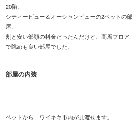
20階。
シティービュー＆オーシャンビューの2ベットの部
屋。
割と安い部類の料金だったんだけど、高層フロア
で眺めも良い部屋でした。
部屋の内装
ベットから、ワイキキ市内が見渡せます。