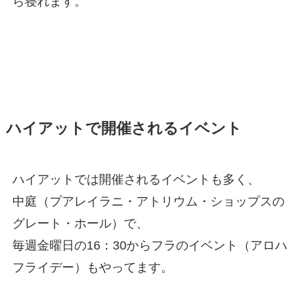
ら寝れます。
ハイアットで開催されるイベント
ハイアットでは開催されるイベントも多く、
中庭（プアレイラニ・アトリウム・ショップスの
グレート・ホール）で、
毎週金曜日の16：30からフラのイベント（アロハ
フライデー）もやってます。