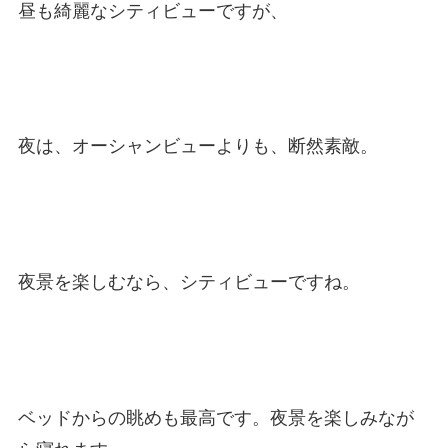
昼も綺麗なシティビューですが、
夜は、オーシャンビューよりも、断然素敵。
夜景を楽しむなら、シティビューですね。
ベッドからの眺めも最高です。夜景を楽しみなが