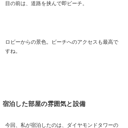
目の前は、道路を挟んで即ビーチ。
ロビーからの景色。ビーチへのアクセスも最高で
すね。
宿泊した部屋の雰囲気と設備
今回、私が宿泊したのは、ダイヤモンドタワーの