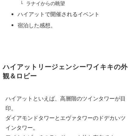
ラナイからの眺望
ハイアットで開催されるイベント
宿泊した感想。
ハイアットリージェンシーワイキキの外
観＆ロビー
ハイアットといえば、高層階のツインタワーが目
印。
ダイアモンドタワーとエヴァタワーのドデカいツ
インタワー。