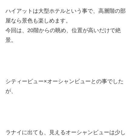
ハイアットは大型ホテルという事で、高層階の部
屋なら景色も楽しめます。
今回は、20階からの眺め、位置が高いだけで絶
景。
シティービュー×オーシャンビューとの事でした
が、
ラナイに出ても、見えるオーシャンビューは少し