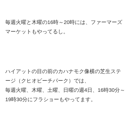
毎週火曜と木曜の16時～20時には、ファーマーズ
マーケットもやってるし。
ハイアットの目の前のカハナモク像横の芝生ステ
ージ（クヒオビーチパーク）では、
毎週火曜、木曜、土曜、日曜の週4日、16時30分～
19時30分にフラショーもやってます。