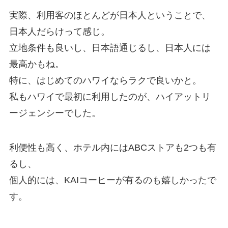
実際、利用客のほとんどが日本人ということで、
日本人だらけって感じ。
立地条件も良いし、日本語通じるし、日本人には
最高かもね。
特に、はじめてのハワイならラクで良いかと。
私もハワイで最初に利用したのが、ハイアットリ
ージェンシーでした。
利便性も高く、ホテル内にはABCストアも2つも有
るし、
個人的には、KAIコーヒーが有るのも嬉しかったで
す。