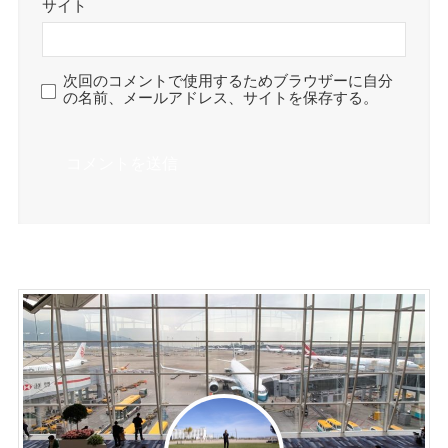
サイト
次回のコメントで使用するためブラウザーに自分
の名前、メールアドレス、サイトを保存する。