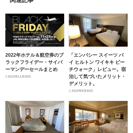
2022年ホテル＆航空券のブ
「エンバシー スイーツ バ
ラックフライデー・サイバ
イ ヒルトン ワイキキ ビー
ーマンデーセールまとめ
チウォーク」レビュー。宿
泊して気づいたメリット・
2022年11月26日
デメリット。
2022年8月30日