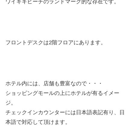
ワイキキビーチのランドマーク的な存在です。
フロントデスクは2階フロアにあります。
ホテル内には、店舗も豊富なので・・・
ショッピングモールの上にホテルが有るイメー
ジ。
チェックインカウンターには日本語表記有り、日
本語で対応して頂けます。