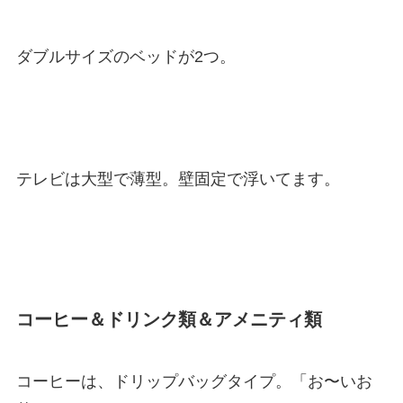
ダブルサイズのベッドが2つ。
テレビは大型で薄型。壁固定で浮いてます。
コーヒー＆ドリンク類＆アメニティ類
コーヒーは、ドリップバッグタイプ。「お〜いお