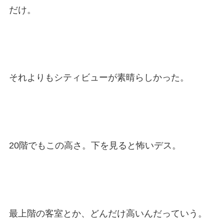
だけ。
それよりもシティビューが素晴らしかった。
20階でもこの高さ。下を見ると怖いデス。
最上階の客室とか、どんだけ高いんだっていう。