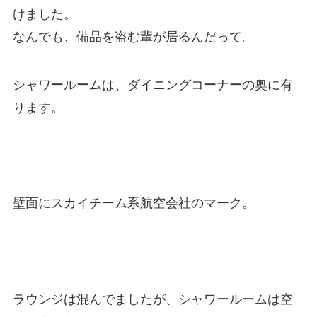
けました。
なんでも、備品を盗む輩が居るんだって。
シャワールームは、ダイニングコーナーの奥に有
ります。
壁面にスカイチーム系航空会社のマーク。
ラウンジは混んでましたが、シャワールームは空