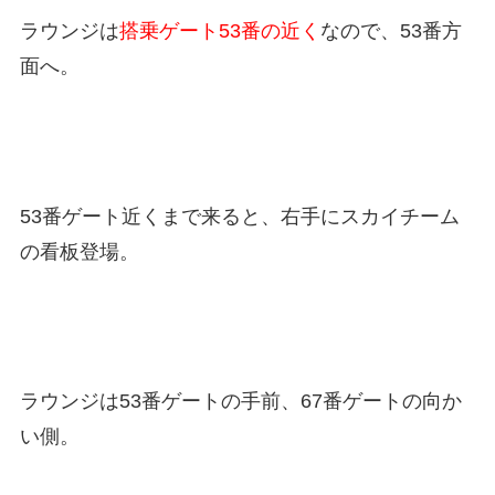
ラウンジは
搭乗ゲート53番の近く
なので、53番方
面へ。
53番ゲート近くまで来ると、右手にスカイチーム
の看板登場。
ラウンジは53番ゲートの手前、67番ゲートの向か
い側。