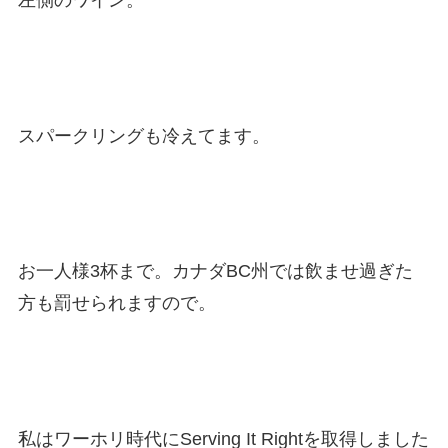
スパークリングも冷えてます。
お一人様3杯まで。カナダBC州では飲ませ過ぎた
方も罰せられますので。
私はワーホリ時代にServing It Rightを取得しました