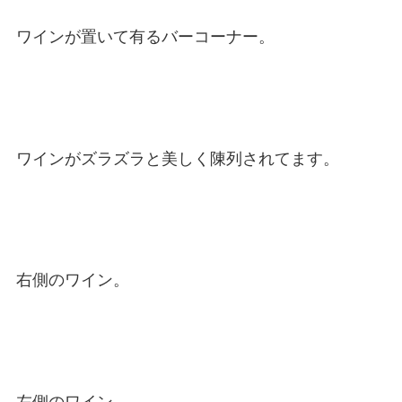
ワインが置いて有るバーコーナー。
ワインがズラズラと美しく陳列されてます。
右側のワイン。
左側のワイン。