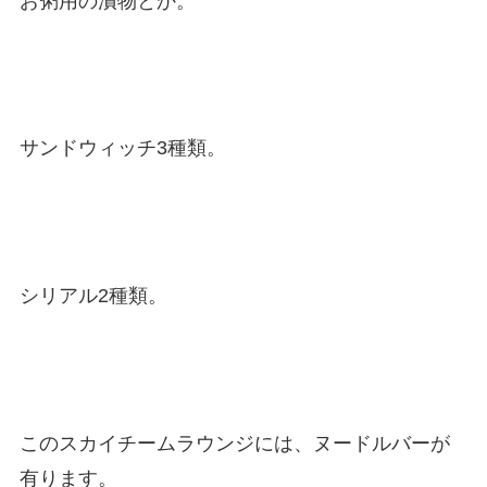
お粥用の漬物とか。
サンドウィッチ3種類。
シリアル2種類。
このスカイチームラウンジには、ヌードルバーが
有ります。