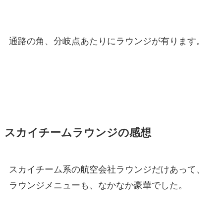
通路の角、分岐点あたりにラウンジが有ります。
スカイチームラウンジの感想
スカイチーム系の航空会社ラウンジだけあって、
ラウンジメニューも、なかなか豪華でした。