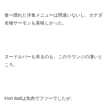
食べ慣れた洋食メニューは間違いないし、カナダ
名物サーモンも美味しかった。
ヌードルバーも有るのも、このラウンジの凄いと
ころ。
Fish Ballは魚肉でフツーでしたが、