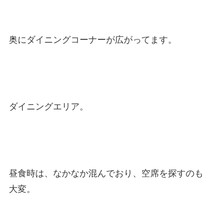
奥にダイニングコーナーが広がってます。
ダイニングエリア。
昼食時は、なかなか混んでおり、空席を探すのも
大変。