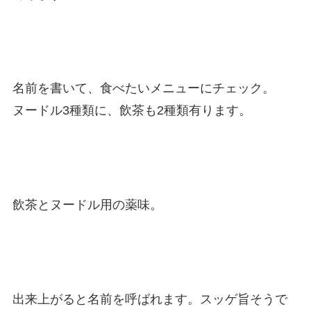
名前を書いて、食べたいメニューにチェック。
ヌードル3種類に、飲茶も2種類有ります。
飲茶とヌードル用の薬味。
出来上がると名前を呼ばれます。スッゲ旨そうで