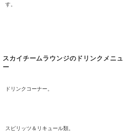
す。
スカイチームラウンジのドリンクメニュ
ー
ドリンクコーナー。
スピリッツ＆リキュール類。