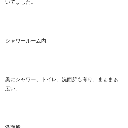
いてました。
シャワールーム内。
奥にシャワー、トイレ、洗面所も有り、まぁまぁ
広い。
洗面所。