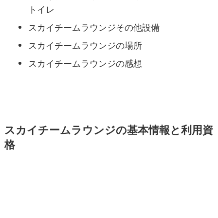
トイレ
スカイチームラウンジその他設備
スカイチームラウンジの場所
スカイチームラウンジの感想
スカイチームラウンジの基本情報と利用資
格
Sky Team Loungeの基本情報