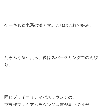
ケーキも欧米系の激アマ。これはこれで好み。
たらふく食ったら、後はスパークリングでのんび
り。
同じプライオリティパスラウンジの、
プラザプレミアムラウンジも質が高いですが、