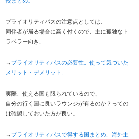
較まとめ。
プライオリティパスの注意点としては、
同伴者が居る場合に高く付くので、主に孤独なト
ラベラー向き。
→
プライオリティパスの必要性。使って気づいた
メリット・デメリット。
実際、使える国も限られているので、
自分の行く国に良いラウンジが有るのか？っての
は確認しておいた方が良い。
→
プライオリティパスで得する国まとめ。海外主