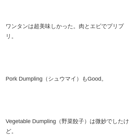
ワンタンは超美味しかった。肉とエビでプリプ
リ。
Pork Dumpling（シュウマイ）もGood。
Vegetable Dumpling（野菜餃子）は微妙でしたけ
ど。