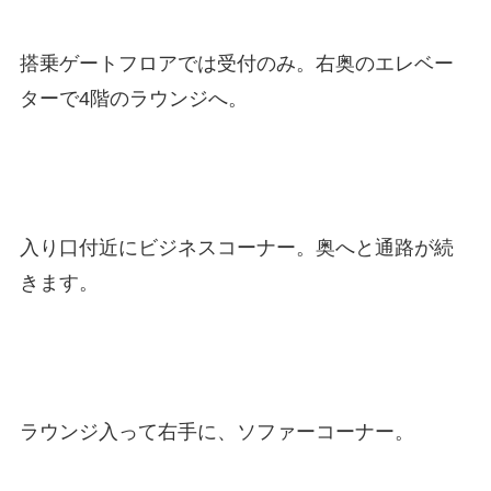
搭乗ゲートフロアでは受付のみ。右奥のエレベー
ターで4階のラウンジへ。
入り口付近にビジネスコーナー。奥へと通路が続
きます。
ラウンジ入って右手に、ソファーコーナー。