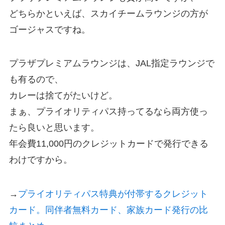
どちらかといえば、スカイチームラウンジの方が
ゴージャスですね。
プラザプレミアムラウンジは、JAL指定ラウンジで
も有るので、
カレーは捨てがたいけど。
まぁ、プライオリティパス持ってるなら両方使っ
たら良いと思います。
年会費11,000円のクレジットカードで発行できる
わけですから。
→
プライオリティパス特典が付帯するクレジット
カード。同伴者無料カード、家族カード発行の比