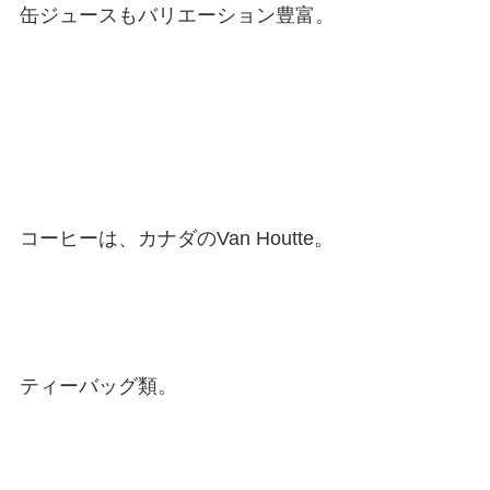
缶ジュースもバリエーション豊富。
コーヒーは、カナダのVan Houtte。
ティーバッグ類。