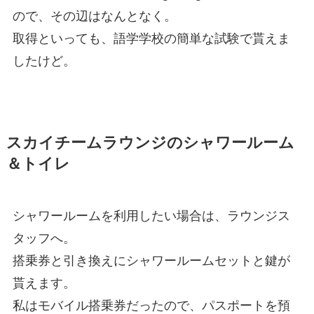
ので、その辺はなんとなく。
取得といっても、語学学校の簡単な試験で貰えま
したけど。
スカイチームラウンジのシャワールーム
＆トイレ
シャワールームを利用したい場合は、ラウンジス
タッフへ。
搭乗券と引き換えにシャワールームセットと鍵が
貰えます。
私はモバイル搭乗券だったので、パスポートを預