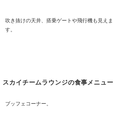
吹き抜けの天井、搭乗ゲートや飛行機も見えま
す。
スカイチームラウンジの食事メニュー
ブッフェコーナー。