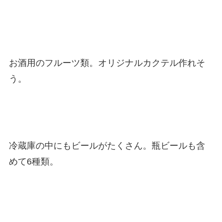
お酒用のフルーツ類。オリジナルカクテル作れそ
う。
冷蔵庫の中にもビールがたくさん。瓶ビールも含
めて6種類。