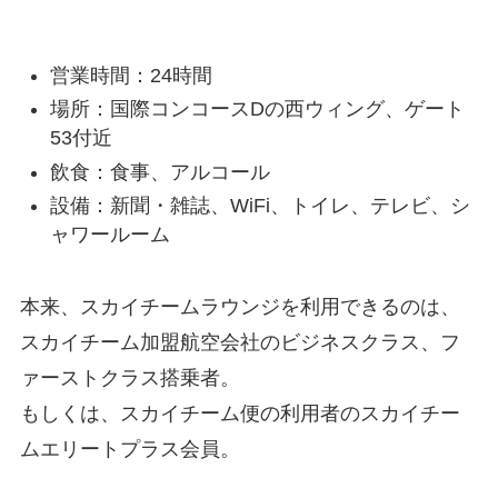
営業時間：24時間
場所：国際コンコースDの西ウィング、ゲート
53付近
飲食：食事、アルコール
設備：新聞・雑誌、WiFi、トイレ、テレビ、シ
ャワールーム
本来、スカイチームラウンジを利用できるのは、
スカイチーム加盟航空会社のビジネスクラス、フ
ァーストクラス搭乗者。
もしくは、スカイチーム便の利用者のスカイチー
ムエリートプラス会員。