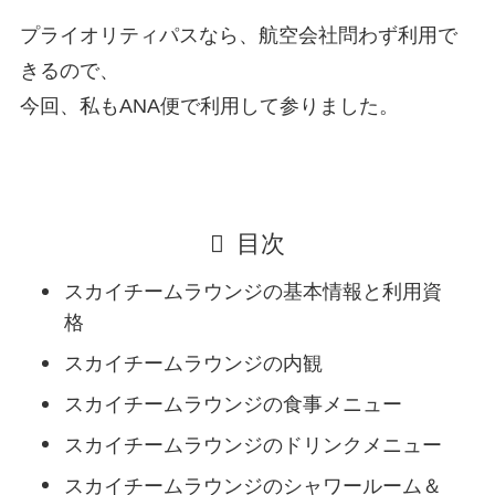
プライオリティパスなら、航空会社問わず利用で
きるので、
今回、私もANA便で利用して参りました。
目次
スカイチームラウンジの基本情報と利用資
格
スカイチームラウンジの内観
スカイチームラウンジの食事メニュー
スカイチームラウンジのドリンクメニュー
スカイチームラウンジのシャワールーム＆