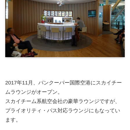
2017年11月、バンクーバー国際空港にスカイチー
ムラウンジがオープン。
スカイチーム系航空会社の豪華ラウンジですが、
プライオリティ・パス対応ラウンジにもなってい
ます。