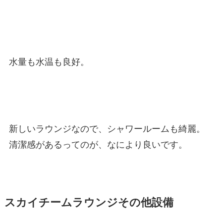
水量も水温も良好。
新しいラウンジなので、シャワールームも綺麗。
清潔感があるってのが、なにより良いです。
スカイチームラウンジその他設備