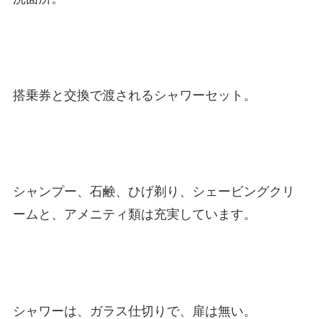
搭乗券と交換で渡されるシャワーセット。
シャンプー、石鹸、ひげ剃り、シェービングクリ
ームと、アメニティ類は充実しています。
シャワーは、ガラス仕切りで、扉は無い。