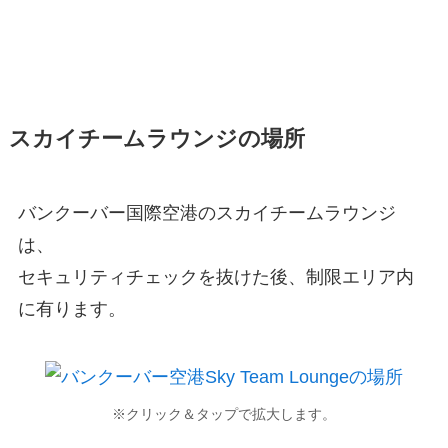
スカイチームラウンジの場所
バンクーバー国際空港のスカイチームラウンジ
は、
セキュリティチェックを抜けた後、制限エリア内
に有ります。
※クリック＆タップで拡大します。