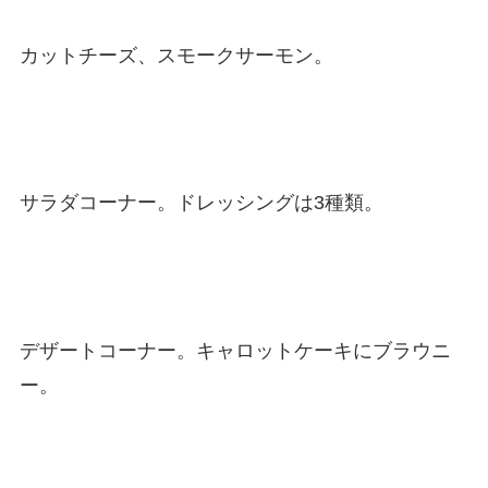
カットチーズ、スモークサーモン。
サラダコーナー。ドレッシングは3種類。
デザートコーナー。キャロットケーキにブラウニ
ー。