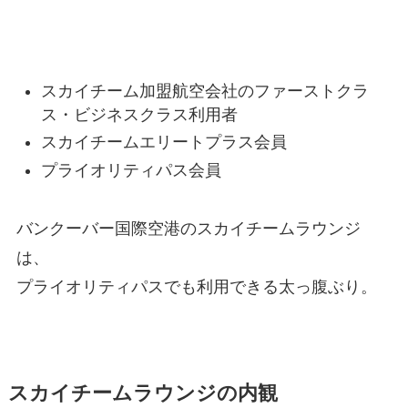
Sky Team Loungeの利用条件
スカイチーム加盟航空会社のファーストクラ
ス・ビジネスクラス利用者
スカイチームエリートプラス会員
プライオリティパス会員
バンクーバー国際空港のスカイチームラウンジ
は、
プライオリティパスでも利用できる太っ腹ぶり。
スカイチームラウンジの内観