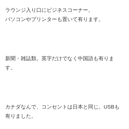
ラウンジ入り口にビジネスコーナー。
パソコンやプリンターも置いて有ります。
新聞・雑誌類。英字だけでなく中国語も有りま
す。
カナダなんで、コンセントは日本と同じ。USBも
有りました。