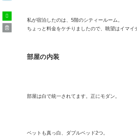
私が宿泊したのは、5階のシティールーム。
ちょっと料金をケチりましたので、眺望はイマイ
部屋の内装
部屋は白で統一されてます。正にモダン。
ベットも真っ白、ダブルベッド2つ。