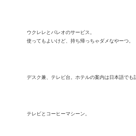
ウクレレとパレオのサービス。
使ってもよいけど、持ち帰っちゃダメなやーつ。
デスク兼、テレビ台。ホテルの案内は日本語でも
テレビとコーヒーマシーン。