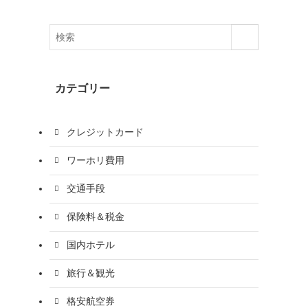
カテゴリー
クレジットカード
ワーホリ費用
交通手段
保険料＆税金
国内ホテル
旅行＆観光
格安航空券