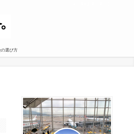
険の選び方