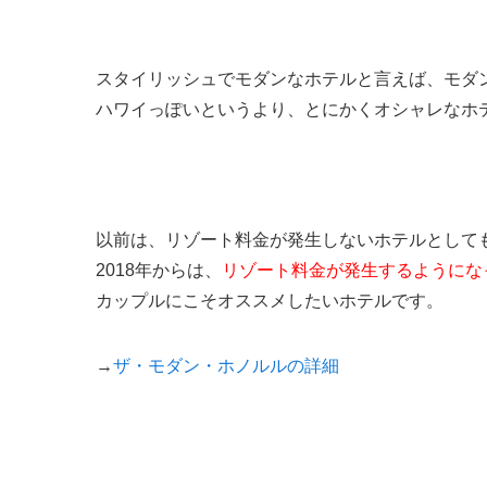
スタイリッシュでモダンなホテルと言えば、モダ
ハワイっぽいというより、とにかくオシャレなホ
以前は、リゾート料金が発生しないホテルとして
2018年からは、
リゾート料金が発生するようにな
カップルにこそオススメしたいホテルです。
→
ザ・モダン・ホノルルの詳細