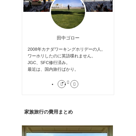
田中ゴロー
2008年カナダワーキングホリデーの人。
ワーホリしたのに英語喋れません。
JGC、SFC修行済み。
最近は、国内旅行ばかり。
家族旅行の費用まとめ