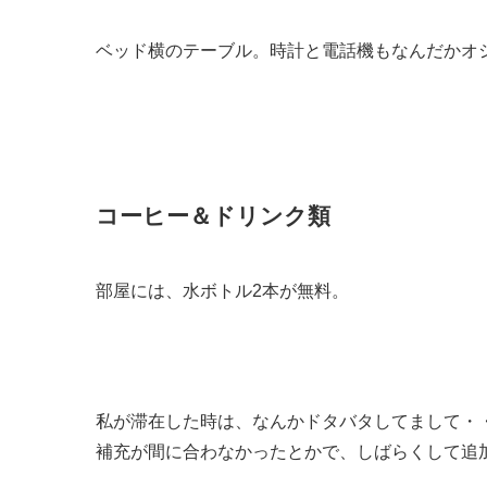
ベッド横のテーブル。時計と電話機もなんだかオ
コーヒー＆ドリンク類
部屋には、水ボトル2本が無料。
私が滞在した時は、なんかドタバタしてまして・
補充が間に合わなかったとかで、しばらくして追