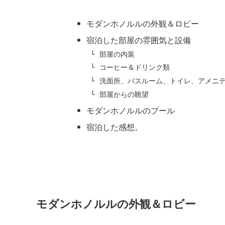
モダンホノルルの外観＆ロビー
宿泊した部屋の雰囲気と設備
部屋の内装
コーヒー＆ドリンク類
洗面所、バスルーム、トイレ、アメニ
部屋からの眺望
モダンホノルルのプール
宿泊した感想。
モダンホノルルの外観＆ロビー