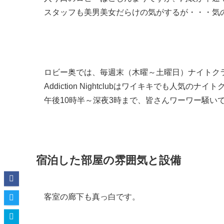
スタッフも美男美女だらけの気がするが・・・気
ロビー奥では、毎週末（木曜～土曜日）ナイトク
Addiction Nightclubはワイキキでも人気の
午後10時半～深夜3時まで、皆さんワーワー騒い
宿泊した部屋の雰囲気と設備
客室の廊下も真っ白です。