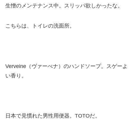
生憎のメンテナンス中。スリッパ欲しかったな。
こちらは、トイレの洗面所。
Verveine（ヴァーべナ）のハンドソープ。スゲーよ
い香り。
日本で見慣れた男性用便器。TOTOだ。