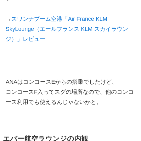
→
スワンナプーム空港「Air France KLM
SkyLounge（エールフランス KLM スカイラウン
ジ）」レビュー
ANAはコンコースEからの搭乗でしたけど、
コンコースF入ってスグの場所なので、他のコンコ
ース利用でも使えるんじゃないかと。
エバー航空ラウンジの内観