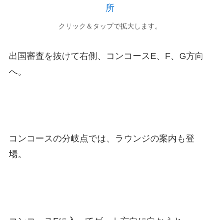
クリック＆タップで拡大します。
出国審査を抜けて右側、コンコースE、F、G方向
へ。
コンコースの分岐点では、ラウンジの案内も登
場。