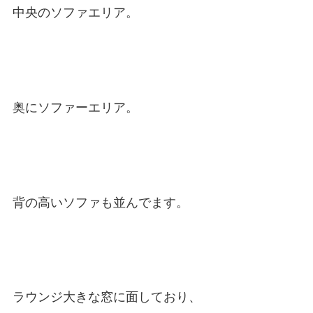
中央のソファエリア。
奥にソファーエリア。
背の高いソファも並んでます。
ラウンジ大きな窓に面しており、