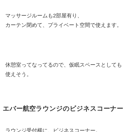
マッサージルームも2部屋有り、
カーテン閉めて、プライベート空間で使えます。
休憩室ってなってるので、仮眠スペースとしても
使えそう。
エバー航空ラウンジのビジネスコーナー
ラウンジ受付横に、ビジネスコーナー。