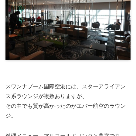
スワンナプーム国際空港には、スターアライアン
ス系ラウンジが複数ありますが、
その中でも質が高かったのがエバー航空のラウン
ジ。