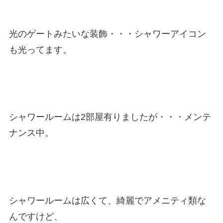
光のゲートみたいな装飾・・・シャワーアイコン
も光ってます。
シャワールームは2部屋有りましたが・・・メンテ
ナンス中。
シャワールームは広くて、綺麗でアメニティ類な
んですけど、