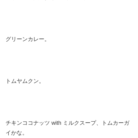
グリーンカレー。
トムヤムクン。
チキンココナッツ with ミルクスープ、トムカーガ
イかな。