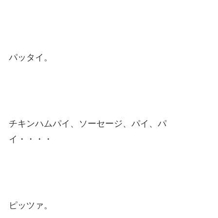
パッタイ。
チキンハムパイ、ソーセージ、パイ、パ
イ・・・・
ピッツァ。