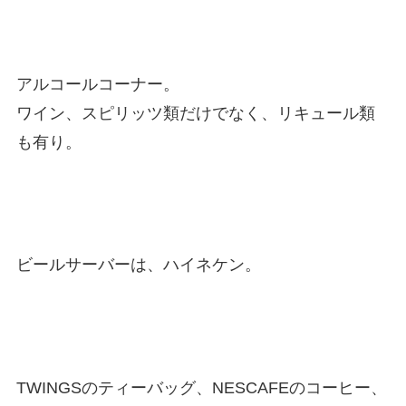
アルコールコーナー。
ワイン、スピリッツ類だけでなく、リキュール類
も有り。
ビールサーバーは、ハイネケン。
TWINGSのティーバッグ、NESCAFEのコーヒー、