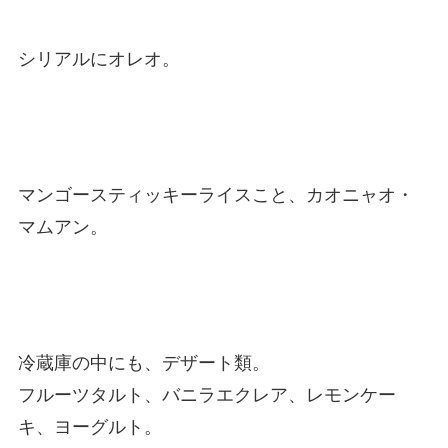
シリアルにオレオ。
マンゴースティッキーライスこと、カオニャオ・
マムアン。
冷蔵庫の中にも、デザート類。
フルーツタルト、バニラエクレア、レモンケー
キ、ヨーグルト。