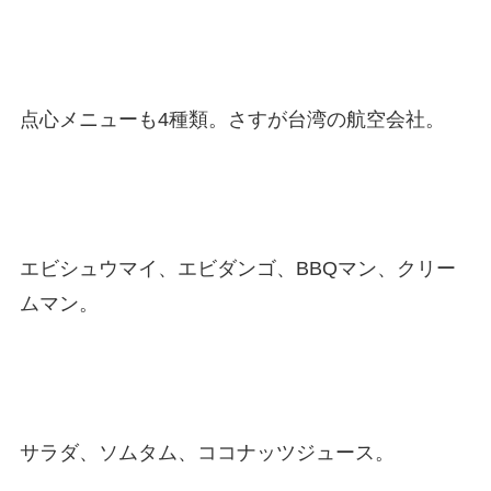
点心メニューも4種類。さすが台湾の航空会社。
エビシュウマイ、エビダンゴ、BBQマン、クリー
ムマン。
サラダ、ソムタム、ココナッツジュース。