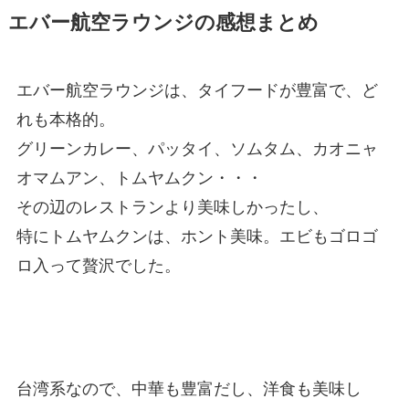
エバー航空ラウンジの感想まとめ
エバー航空ラウンジは、タイフードが豊富で、ど
れも本格的。
グリーンカレー、パッタイ、ソムタム、カオニャ
オマムアン、トムヤムクン・・・
その辺のレストランより美味しかったし、
特にトムヤムクンは、ホント美味。エビもゴロゴ
ロ入って贅沢でした。
台湾系なので、中華も豊富だし、洋食も美味し