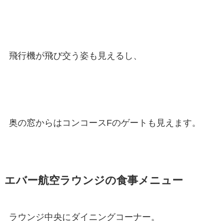
飛行機が飛び交う姿も見えるし、
奥の窓からはコンコースFのゲートも見えます。
エバー航空ラウンジの食事メニュー
ラウンジ中央にダイニングコーナー。