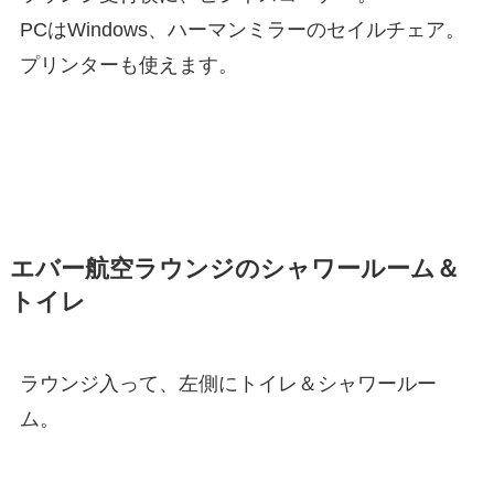
PCはWindows、ハーマンミラーのセイルチェア。
プリンターも使えます。
エバー航空ラウンジのシャワールーム＆
トイレ
ラウンジ入って、左側にトイレ＆シャワールー
ム。