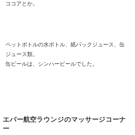
ココアとか。
ペットボトルの水ボトル、紙パックジュース、缶
ジュース類。
缶ビールは、シンハービールでした。
エバー航空ラウンジのマッサージコーナ
ー