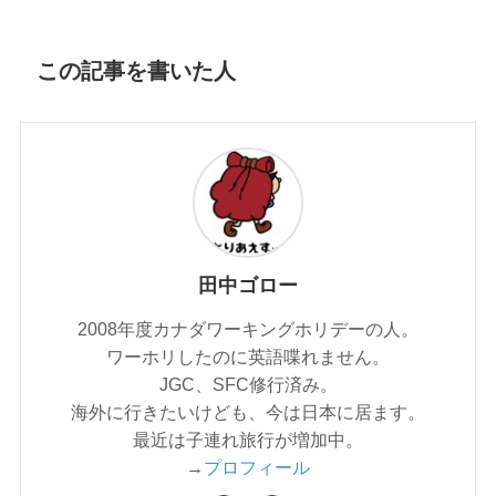
この記事を書いた人
田中ゴロー
2008年度カナダワーキングホリデーの人。
ワーホリしたのに英語喋れません。
JGC、SFC修行済み。
海外に行きたいけども、今は日本に居ます。
最近は子連れ旅行が増加中。
→
プロフィール