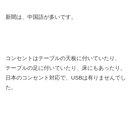
新聞は、中国語が多いです。
コンセントはテーブルの天板に付いていたり、
テーブルの足に付いていたり、床にもあったり。
日本のコンセント対応で、USBは有りませんでし
た。