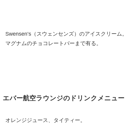
Swensen’s（スウェンセンズ）のアイスクリーム。
マグナムのチョコレートバーまで有る。
エバー航空ラウンジのドリンクメニュー
オレンジジュース、タイティー。