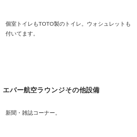
個室トイレもTOTO製のトイレ。ウォシュレットも
付いてます。
エバー航空ラウンジその他設備
新聞・雑誌コーナー。