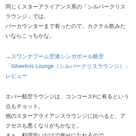
同じくスターアライアンス系の「シルバークリス
ラウンジ」では、
バーカウンターまで有ったので、カクテル飲みた
いならこっちかな。
→
スワンナプーム空港シンガポール航空
「SilverKris Lounge（シルバークリスラウンジ）」
レビュー
エバー航空ラウンジは、コンコースFに有るという
点もチョット。
他のスターアライアンスラウンジに比べると、ア
クセスも悪くなりがちかなと。
まぁ、料理旨いだけで幸せになれるので、