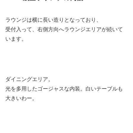
ラウンジは横に長い造りとなっており、
受付入って、右側方向へラウンジエリアが続いて
います。
ダイニングエリア。
光を多用したゴージャスな内装。白いテーブルも
大きいわー。