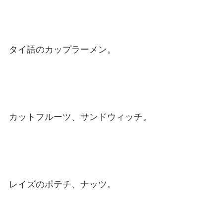
タイ語のカップラーメン。
カットフルーツ、サンドウィッチ。
レイズのポテチ、ナッツ。