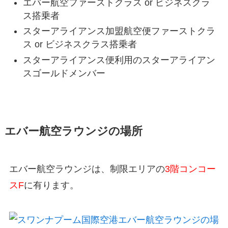
エバー航空ファーストクラス or ビジネスクラ
ス搭乗者
スターアライアンス加盟航空便ファーストクラ
ス or ビジネスクラス搭乗者
スターアライアンス便利用のスターアライアン
スゴールドメンバー
エバー航空ラウンジの場所
エバー航空ラウンジは、制限エリアの
3階コンコー
スF
に有ります。