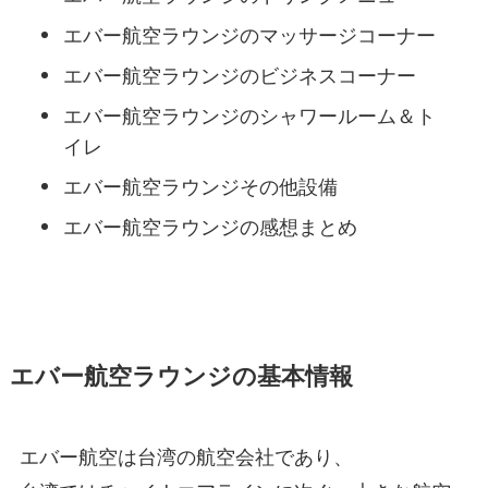
エバー航空ラウンジのマッサージコーナー
エバー航空ラウンジのビジネスコーナー
エバー航空ラウンジのシャワールーム＆ト
イレ
エバー航空ラウンジその他設備
エバー航空ラウンジの感想まとめ
エバー航空ラウンジの基本情報
エバー航空は台湾の航空会社であり、