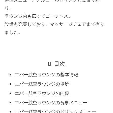
料理メニュー、アルコールドリンクと豊富であ
り、
ラウンジ内も広くてゴージャス。
設備も充実しており、マッサージチェアまで有り
ました。
目次
エバー航空ラウンジの基本情報
エバー航空ラウンジの場所
エバー航空ラウンジの内観
エバー航空ラウンジの食事メニュー
エバー航空ラウンジのドリンクメニュー