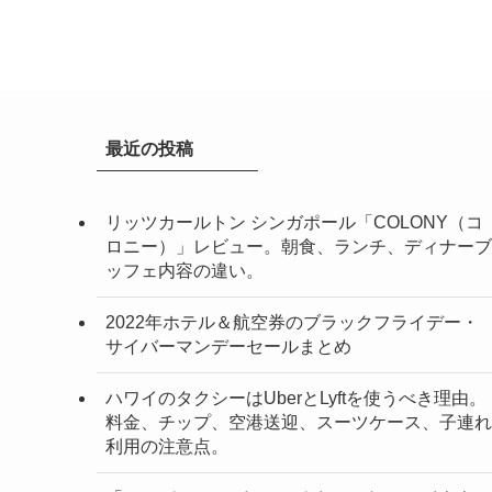
最近の投稿
リッツカールトン シンガポール「COLONY（コ
ロニー）」レビュー。朝食、ランチ、ディナーブ
ッフェ内容の違い。
2022年ホテル＆航空券のブラックフライデー・
サイバーマンデーセールまとめ
ハワイのタクシーはUberとLyftを使うべき理由。
料金、チップ、空港送迎、スーツケース、子連れ
利用の注意点。