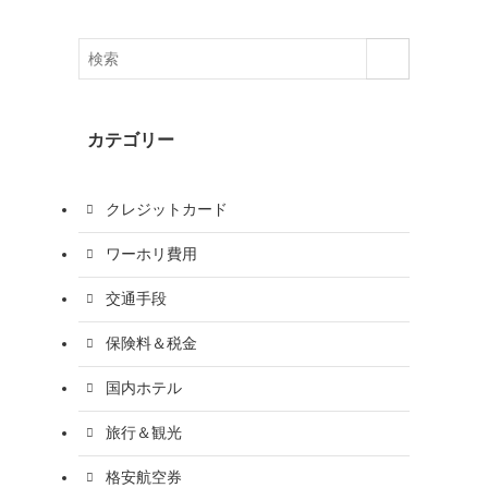
カテゴリー
クレジットカード
ワーホリ費用
交通手段
保険料＆税金
国内ホテル
旅行＆観光
格安航空券