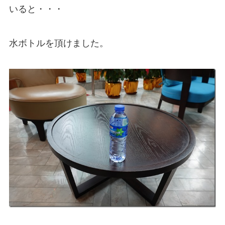
いると・・・
水ボトルを頂けました。