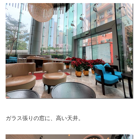
ガラス張りの窓に、高い天井。