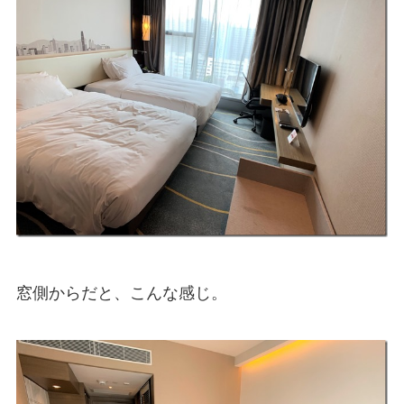
窓側からだと、こんな感じ。