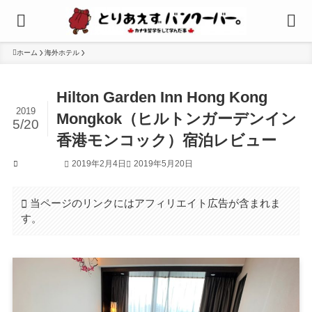
ホーム
海外ホテル
Hilton Garden Inn Hong Kong
2019
Mongkok（ヒルトンガーデンイン
5/20
香港モンコック）宿泊レビュー
2019年2月4日
2019年5月20日
海外ホテル
当ページのリンクにはアフィリエイト広告が含まれま
す。