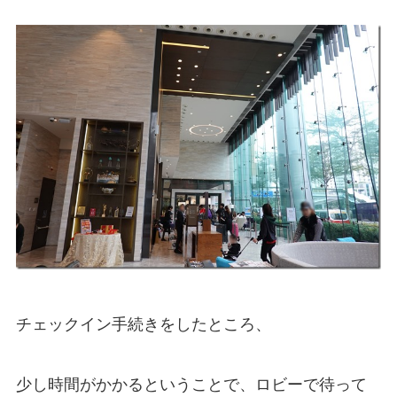
チェックイン手続きをしたところ、
少し時間がかかるということで、ロビーで待って