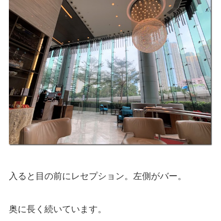
入ると目の前にレセプション。左側がバー。
奥に長く続いています。