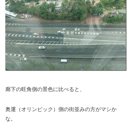
廊下の旺角側の景色に比べると、
奥運（オリンピック）側の街並みの方がマシか
な。