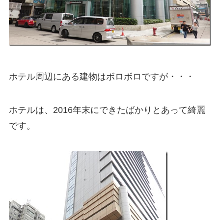
ホテル周辺にある建物はボロボロですが・・・
ホテルは、2016年末にできたばかりとあって綺麗
です。