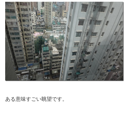
ある意味すごい眺望です。