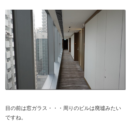
目の前は窓ガラス・・・周りのビルは廃墟みたい
ですね。