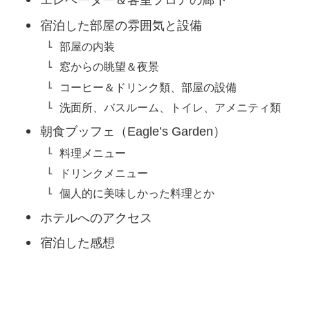
エレベーター＆客室フロアの廊下
宿泊した部屋の雰囲気と設備
部屋の内装
窓からの眺望＆夜景
コーヒー＆ドリンク類、部屋の設備
洗面所、バスルーム、トイレ、アメニティ類
朝食ブッフェ（Eagle’s Garden）
料理メニュー
ドリンクメニュー
個人的に美味しかった料理とか
ホテルへのアクセス
宿泊した感想