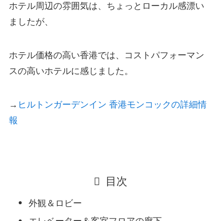
ホテル周辺の雰囲気は、ちょっとローカル感漂い
ましたが、
ホテル価格の高い香港では、コストパフォーマン
スの高いホテルに感じました。
→
ヒルトンガーデンイン 香港モンコックの詳細情
報
目次
外観＆ロビー