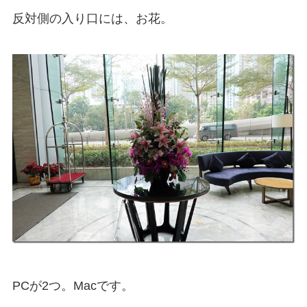
反対側の入り口には、お花。
PCが2つ。Macです。