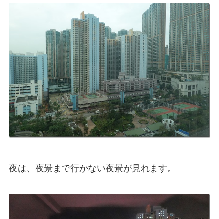
夜は、夜景まで行かない夜景が見れます。