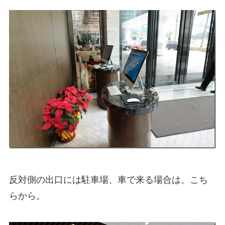
反対側の出口には駐車場、車で来る場合は、こち
らから。