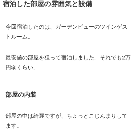
宿泊した部屋の雰囲気と設備
今回宿泊したのは、ガーデンビューのツインゲス
トルーム。
最安値の部屋を狙って宿泊しました。それでも2万
円弱くらい。
部屋の内装
部屋の中は綺麗ですが、ちょっとこじんまりして
ます。