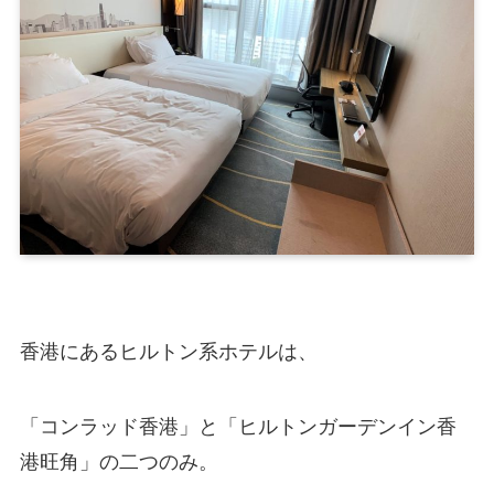
香港にあるヒルトン系ホテルは、
「コンラッド香港」と「ヒルトンガーデンイン香
港旺角」の二つのみ。