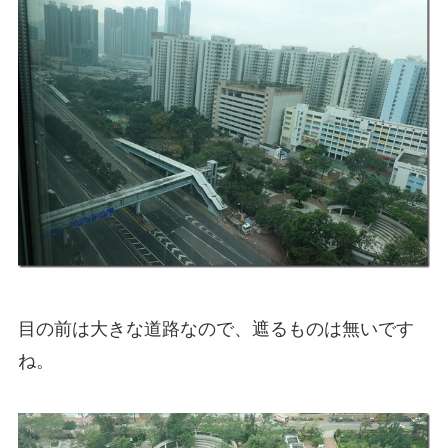
目の前は大きな道路なので、遮るものは無いです
ね。