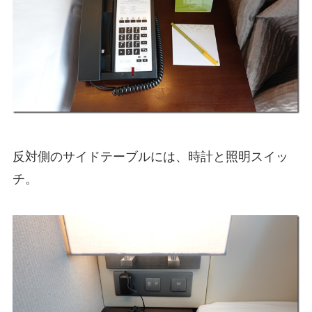
反対側のサイドテーブルには、時計と照明スイッ
チ。