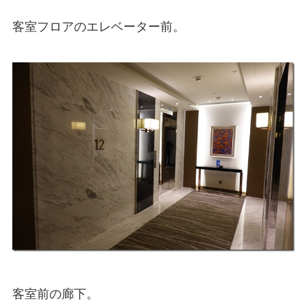
客室フロアのエレベーター前。
客室前の廊下。