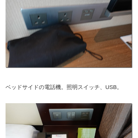
ベッドサイドの電話機。照明スイッチ、USB。