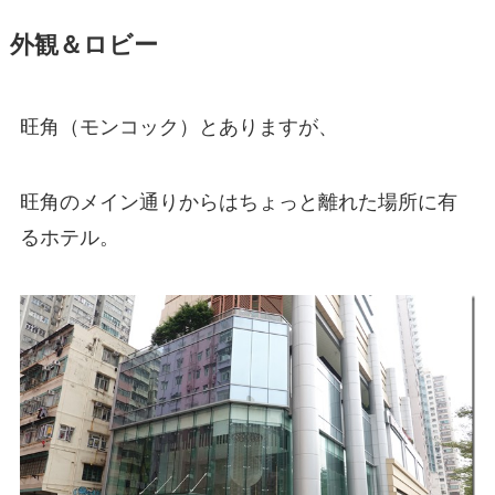
外観＆ロビー
旺角（モンコック）とありますが、
旺角のメイン通りからはちょっと離れた場所に有
るホテル。