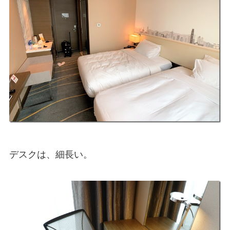
デスクは、細長い。