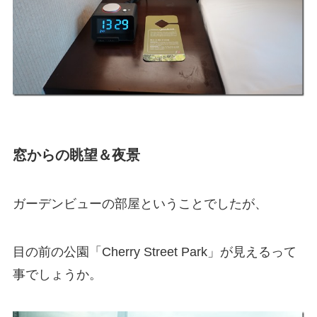
窓からの眺望＆夜景
ガーデンビューの部屋ということでしたが、
目の前の公園「Cherry Street Park」が見えるって
事でしょうか。