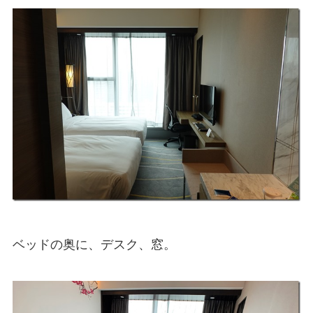
ベッドの奥に、デスク、窓。