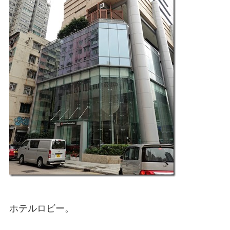
ホテルロビー。