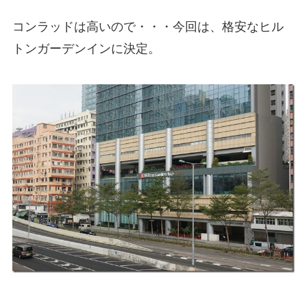
コンラッドは高いので・・・今回は、格安なヒル
トンガーデンインに決定。