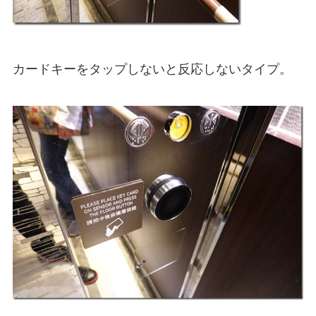
カードキーをタップしないと反応しないタイプ。