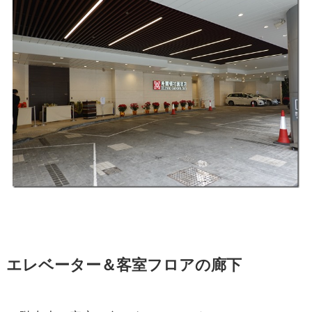
エレベーター＆客室フロアの廊下