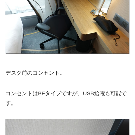
デスク前のコンセント。
コンセントはBFタイプですが、USB給電も可能で
す。