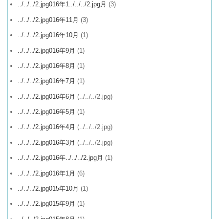
../../../2.jpg016年1../../../2.jpg月
(3)
../../../2.jpg016年11月
(3)
../../../2.jpg016年10月
(1)
../../../2.jpg016年9月
(1)
../../../2.jpg016年8月
(1)
../../../2.jpg016年7月
(1)
../../../2.jpg016年6月
(../../../2.jpg)
../../../2.jpg016年5月
(1)
../../../2.jpg016年4月
(../../../2.jpg)
../../../2.jpg016年3月
(../../../2.jpg)
../../../2.jpg016年../../../2.jpg月
(1)
../../../2.jpg016年1月
(6)
../../../2.jpg015年10月
(1)
../../../2.jpg015年9月
(1)