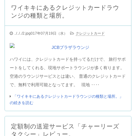
ワイキキにあるクレジットカードラウ
ンジの種類と場所。
../../../2.jpg017年07月19日（水）
クレジットカード
ハワイには、クレジットカードを持ってるだけで、 旅行サポ
ートをしてくれる、現地サポートラウンジが多く有ります。
空港のラウンジサービスとは違い、 普通のクレジットカード
で、無料で利用可能となってます。 現地 ‥‥
「ワイキキにあるクレジットカードラウンジの種類と場所。」
の続きを読む
定額制の送迎サービス「チャーリーズ
タクシー」レビュー。