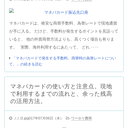
マネパカードは、格安な両替手数料、為替レートで現地通貨
が手に入る。 だけど、手数料が発生するポイントを見誤って
いると、 他の外貨両替方法よりも、高くつく場合も有りま
す。 実際、海外利用するにあたって、 どれ ‥‥
「マネパカードで発生する手数料。両替時の為替レートについ
て。」の続きを読む
マネパカードの使い方と注意点。現地
で利用するまでの流れと、余った残高
の活用方法。
../../../2.jpg017年07月06日（木）
ワーホリ費用