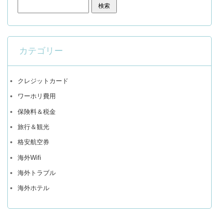
検索:
カテゴリー
クレジットカード
ワーホリ費用
保険料＆税金
旅行＆観光
格安航空券
海外Wifi
海外トラブル
海外ホテル