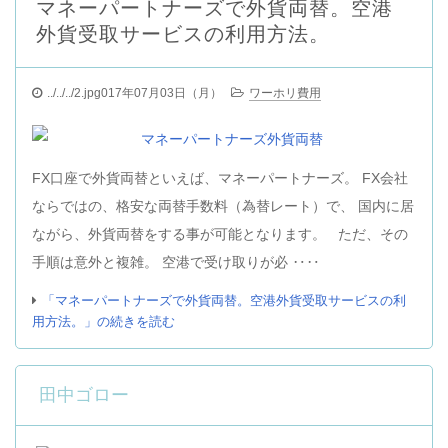
マネーパートナーズで外貨両替。空港
外貨受取サービスの利用方法。
../../../2.jpg017年07月03日（月）
ワーホリ費用
FX口座で外貨両替といえば、マネーパートナーズ。 FX会社
ならではの、格安な両替手数料（為替レート）で、 国内に居
ながら、外貨両替をする事が可能となります。 ただ、その
手順は意外と複雑。 空港で受け取りが必 ‥‥
「マネーパートナーズで外貨両替。空港外貨受取サービスの利
用方法。」の続きを読む
田中ゴロー