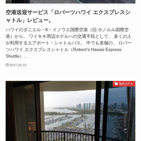
空港送迎サービス「ロバーツハワイ エクスプレスシ
ャトル」レビュー。
ハワイのダニエル・K・イノウエ国際空港（旧 ホノルル国際空
港）から、 ワイキキ周辺ホテルへの交通手段として、 多くの人
が利用するエアポート・シャトルバス。 中でも老舗の、 ロバー
ツハワイ エクスプレスシャトル（Robert’s Hawaii Express
Shuttle）...
2017.04.10
海外ホテル