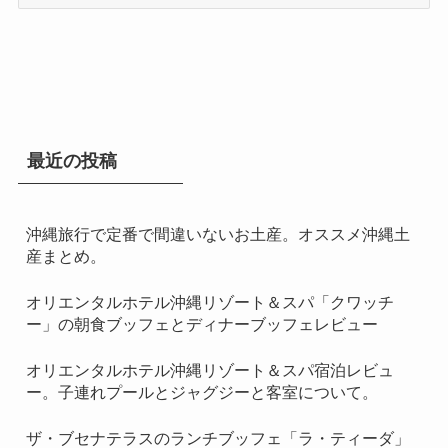
ー
カ
イ
ブ
最近の投稿
沖縄旅行で定番で間違いないお土産。オススメ沖縄土
産まとめ。
オリエンタルホテル沖縄リゾート＆スパ「クワッチ
ー」の朝食ブッフェとディナーブッフェレビュー
オリエンタルホテル沖縄リゾート＆スパ宿泊レビュ
ー。子連れプールとジャグジーと客室について。
ザ・ブセナテラスのランチブッフェ「ラ・ティーダ」