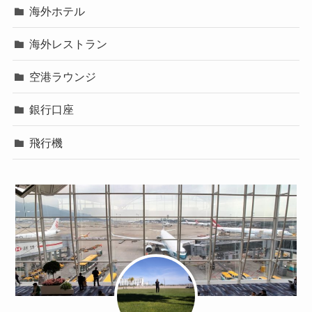
海外ホテル
海外レストラン
空港ラウンジ
銀行口座
飛行機