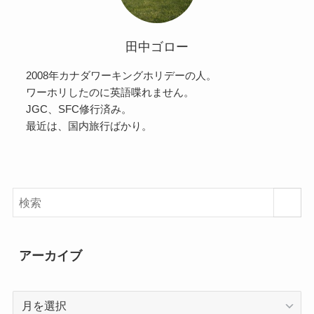
田中ゴロー
2008年カナダワーキングホリデーの人。
ワーホリしたのに英語喋れません。
JGC、SFC修行済み。
最近は、国内旅行ばかり。
アーカイブ
ア