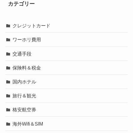
カテゴリー
クレジットカード
ワーホリ費用
交通手段
保険料＆税金
国内ホテル
旅行＆観光
格安航空券
海外Wifi＆SIM