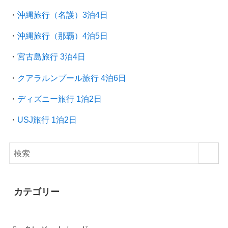
・
沖縄旅行（名護）3泊4日
・
沖縄旅行（那覇）4泊5日
・
宮古島旅行 3泊4日
・
クアラルンプール旅行
4泊6日
・
ディズニー旅行 1泊2日
・
USJ旅行 1泊2日
カテゴリー