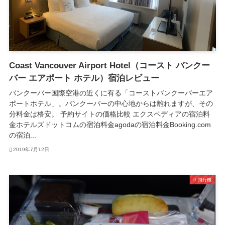
Coast Vancouver Airport Hotel（コースト バンクー
バー エアポート ホテル）宿泊レビュー
バンクーバー国際空港の近くに有る「コーストバンクーバーエア
ポートホテル」。バンクーバーの中心地からは離れますが、その
分料金は格安。 予約サイトの価格比較 エクスペディアの宿泊料
金ホテルズドットコムの宿泊料金agodaの宿泊料金Booking.com
の宿泊...
2019年7月12日
飛行機