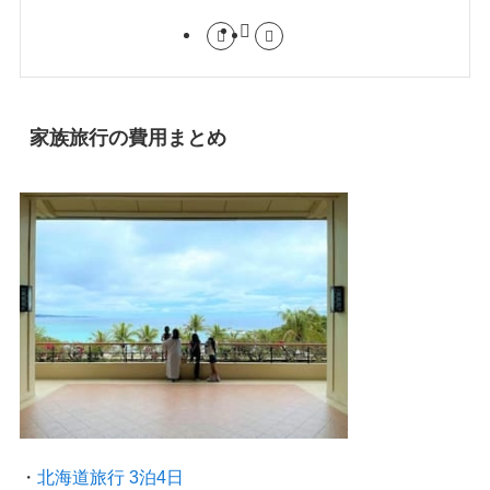
家族旅行の費用まとめ
・
北海道旅行 3泊4日