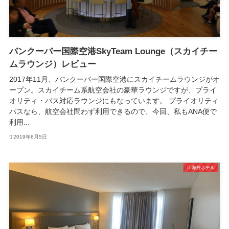
バンクーバー国際空港SkyTeam Lounge（スカイチー
ムラウンジ）レビュー
2017年11月、バンクーバー国際空港にスカイチームラウンジがオ
ープン。スカイチーム系航空会社の豪華ラウンジですが、プライ
オリティ・パス対応ラウンジにもなっています。 プライオリティ
パスなら、航空会社問わず利用できるので、今回、私もANA便で
利用...
2019年8月5日
海外ホテル