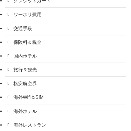
クレジットカード
ワーホリ費用
交通手段
保険料＆税金
国内ホテル
旅行＆観光
格安航空券
海外Wifi＆SIM
海外ホテル
海外レストラン