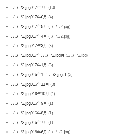
../../../2.jpg017年7月
(10)
../../../2.jpg017年6月
(4)
../../../2.jpg017年5月
(../../../2.jpg)
../../../2.jpg017年4月
(../../../2.jpg)
../../../2.jpg017年3月
(5)
../../../2.jpg017年../../../2.jpg月
(../../../2.jpg)
../../../2.jpg017年1月
(6)
../../../2.jpg016年1../../../2.jpg月
(3)
../../../2.jpg016年11月
(3)
../../../2.jpg016年10月
(1)
../../../2.jpg016年9月
(1)
../../../2.jpg016年8月
(1)
../../../2.jpg016年7月
(1)
../../../2.jpg016年6月
(../../../2.jpg)