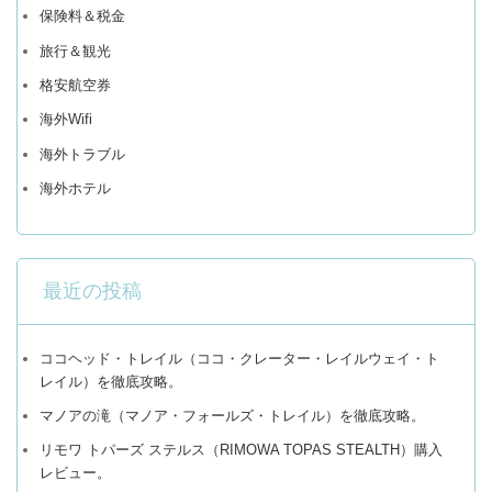
保険料＆税金
旅行＆観光
格安航空券
海外Wifi
海外トラブル
海外ホテル
最近の投稿
ココヘッド・トレイル（ココ・クレーター・レイルウェイ・ト
レイル）を徹底攻略。
マノアの滝（マノア・フォールズ・トレイル）を徹底攻略。
リモワ トパーズ ステルス（RIMOWA TOPAS STEALTH）購入
レビュー。