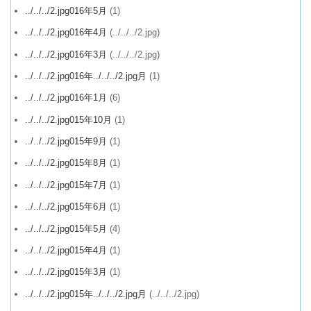
../../../2.jpg016年5月
(1)
../../../2.jpg016年4月
(../../../2.jpg)
../../../2.jpg016年3月
(../../../2.jpg)
../../../2.jpg016年../../../2.jpg月
(1)
../../../2.jpg016年1月
(6)
../../../2.jpg015年10月
(1)
../../../2.jpg015年9月
(1)
../../../2.jpg015年8月
(1)
../../../2.jpg015年7月
(1)
../../../2.jpg015年6月
(1)
../../../2.jpg015年5月
(4)
../../../2.jpg015年4月
(1)
../../../2.jpg015年3月
(1)
../../../2.jpg015年../../../2.jpg月
(../../../2.jpg)