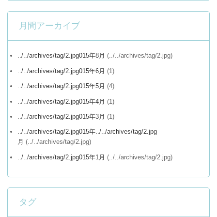
月間アーカイブ
../../archives/tag/2.jpg015年8月
(../../archives/tag/2.jpg)
../../archives/tag/2.jpg015年6月
(1)
../../archives/tag/2.jpg015年5月
(4)
../../archives/tag/2.jpg015年4月
(1)
../../archives/tag/2.jpg015年3月
(1)
../../archives/tag/2.jpg015年../../archives/tag/2.jpg
月
(../../archives/tag/2.jpg)
../../archives/tag/2.jpg015年1月
(../../archives/tag/2.jpg)
タグ