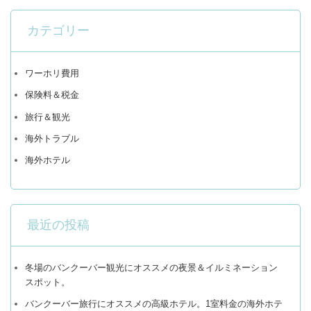
カテゴリー
ワーホリ費用
保険料＆税金
旅行＆観光
海外トラブル
海外ホテル
最近の投稿
冬場のバンクーバー観光にオススメの夜景＆イルミネーション
スポット。
バンクーバー旅行にオススメの高級ホテル。1室料金の海外ホテ