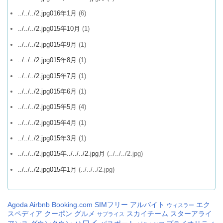
../../../2.jpg016年1月
(6)
../../../2.jpg015年10月
(1)
../../../2.jpg015年9月
(1)
../../../2.jpg015年8月
(1)
../../../2.jpg015年7月
(1)
../../../2.jpg015年6月
(1)
../../../2.jpg015年5月
(4)
../../../2.jpg015年4月
(1)
../../../2.jpg015年3月
(1)
../../../2.jpg015年../../../2.jpg月
(../../../2.jpg)
../../../2.jpg015年1月
(../../../2.jpg)
Agoda
Airbnb
Booking.com
SIMフリー
アルバイト
エク
ウィスラー
スペディア
クーポン
グルメ
スカイチーム
スターアライ
サプライス