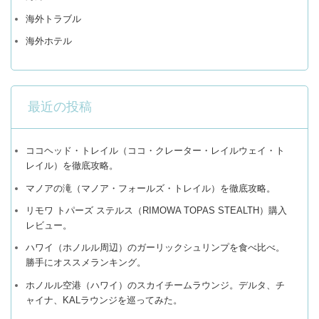
海外トラブル
海外ホテル
最近の投稿
ココヘッド・トレイル（ココ・クレーター・レイルウェイ・ト
レイル）を徹底攻略。
マノアの滝（マノア・フォールズ・トレイル）を徹底攻略。
リモワ トパーズ ステルス（RIMOWA TOPAS STEALTH）購入
レビュー。
ハワイ（ホノルル周辺）のガーリックシュリンプを食べ比べ。
勝手にオススメランキング。
ホノルル空港（ハワイ）のスカイチームラウンジ。デルタ、チ
ャイナ、KALラウンジを巡ってみた。