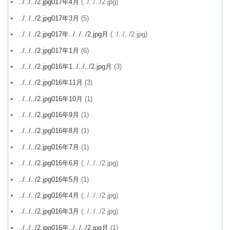
../../../2.jpg017年4月
(../../../2.jpg)
../../../2.jpg017年3月
(5)
../../../2.jpg017年../../../2.jpg月
(../../../2.jpg)
../../../2.jpg017年1月
(6)
../../../2.jpg016年1../../../2.jpg月
(3)
../../../2.jpg016年11月
(3)
../../../2.jpg016年10月
(1)
../../../2.jpg016年9月
(1)
../../../2.jpg016年8月
(1)
../../../2.jpg016年7月
(1)
../../../2.jpg016年6月
(../../../2.jpg)
../../../2.jpg016年5月
(1)
../../../2.jpg016年4月
(../../../2.jpg)
../../../2.jpg016年3月
(../../../2.jpg)
../../../2.jpg016年../../../2.jpg月
(1)