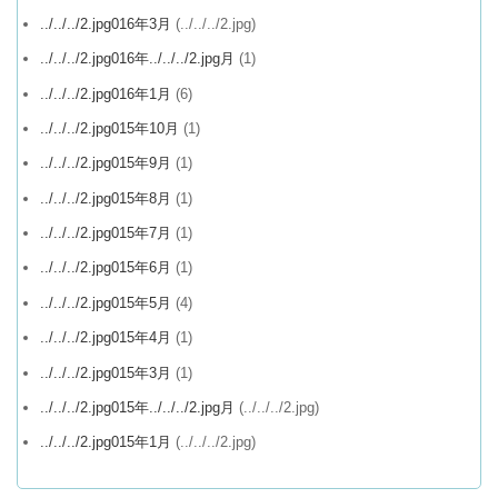
../../../2.jpg016年3月
(../../../2.jpg)
../../../2.jpg016年../../../2.jpg月
(1)
../../../2.jpg016年1月
(6)
../../../2.jpg015年10月
(1)
../../../2.jpg015年9月
(1)
../../../2.jpg015年8月
(1)
../../../2.jpg015年7月
(1)
../../../2.jpg015年6月
(1)
../../../2.jpg015年5月
(4)
../../../2.jpg015年4月
(1)
../../../2.jpg015年3月
(1)
../../../2.jpg015年../../../2.jpg月
(../../../2.jpg)
../../../2.jpg015年1月
(../../../2.jpg)