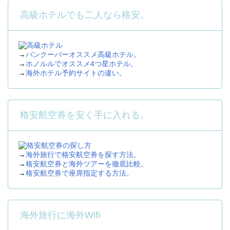
高級ホテルでも二人なら格安。
→
バンクーバーオススメ高級ホテル。
→
ホノルルでオススメ4つ星ホテル。
→
海外ホテル予約サイトの違い。
格安航空券を安く手に入れる。
→
海外旅行で格安航空券を探す方法。
→
格安航空券と海外ツアーを徹底比較。
→
格安航空券で座席指定する方法。
海外旅行に海外Wifi