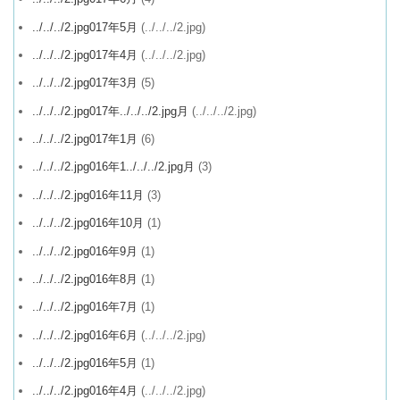
../../../2.jpg017年5月
(../../../2.jpg)
../../../2.jpg017年4月
(../../../2.jpg)
../../../2.jpg017年3月
(5)
../../../2.jpg017年../../../2.jpg月
(../../../2.jpg)
../../../2.jpg017年1月
(6)
../../../2.jpg016年1../../../2.jpg月
(3)
../../../2.jpg016年11月
(3)
../../../2.jpg016年10月
(1)
../../../2.jpg016年9月
(1)
../../../2.jpg016年8月
(1)
../../../2.jpg016年7月
(1)
../../../2.jpg016年6月
(../../../2.jpg)
../../../2.jpg016年5月
(1)
../../../2.jpg016年4月
(../../../2.jpg)