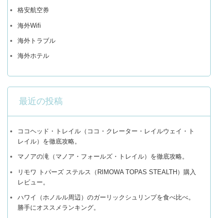
格安航空券
海外Wifi
海外トラブル
海外ホテル
最近の投稿
ココヘッド・トレイル（ココ・クレーター・レイルウェイ・ト
レイル）を徹底攻略。
マノアの滝（マノア・フォールズ・トレイル）を徹底攻略。
リモワ トパーズ ステルス（RIMOWA TOPAS STEALTH）購入
レビュー。
ハワイ（ホノルル周辺）のガーリックシュリンプを食べ比べ。
勝手にオススメランキング。