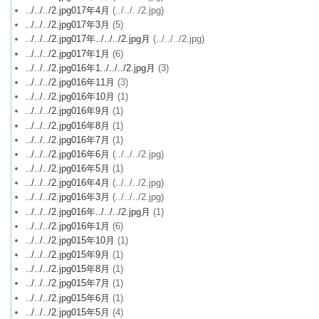
../../../2.jpg017年4月
(../../../2.jpg)
../../../2.jpg017年3月
(5)
../../../2.jpg017年../../../2.jpg月
(../../../2.jpg)
../../../2.jpg017年1月
(6)
../../../2.jpg016年1../../../2.jpg月
(3)
../../../2.jpg016年11月
(3)
../../../2.jpg016年10月
(1)
../../../2.jpg016年9月
(1)
../../../2.jpg016年8月
(1)
../../../2.jpg016年7月
(1)
../../../2.jpg016年6月
(../../../2.jpg)
../../../2.jpg016年5月
(1)
../../../2.jpg016年4月
(../../../2.jpg)
../../../2.jpg016年3月
(../../../2.jpg)
../../../2.jpg016年../../../2.jpg月
(1)
../../../2.jpg016年1月
(6)
../../../2.jpg015年10月
(1)
../../../2.jpg015年9月
(1)
../../../2.jpg015年8月
(1)
../../../2.jpg015年7月
(1)
../../../2.jpg015年6月
(1)
../../../2.jpg015年5月
(4)