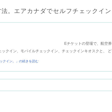
方法。エアカナダでセルフチェックイン
Eチケットの登場で、航空券
ェックイン、モバイルチェックイン、チェックインキオスクと、 ど
ックイン。」の続きを読む