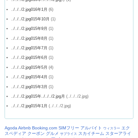
../../../2.jpg016年1月
(6)
../../../2.jpg015年10月
(1)
../../../2.jpg015年9月
(1)
../../../2.jpg015年8月
(1)
../../../2.jpg015年7月
(1)
../../../2.jpg015年6月
(1)
../../../2.jpg015年5月
(4)
../../../2.jpg015年4月
(1)
../../../2.jpg015年3月
(1)
../../../2.jpg015年../../../2.jpg月
(../../../2.jpg)
../../../2.jpg015年1月
(../../../2.jpg)
Agoda
Airbnb
Booking.com
SIMフリー
アルバイト
エク
ウィスラー
スペディア
クーポン
グルメ
スカイチーム
スターアライ
サプライス