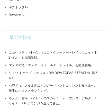
海外トラブル
海外ホテル
最近の投稿
ココヘッド・トレイル（ココ・クレーター・レイルウェイ・ト
レイル）を徹底攻略。
マノアの滝（マノア・フォールズ・トレイル）を徹底攻略。
リモワ トパーズ ステルス（RIMOWA TOPAS STEALTH）購入
レビュー。
ハワイ（ホノルル周辺）のガーリックシュリンプを食べ比べ。
勝手にオススメランキング。
ホノルル空港（ハワイ）のスカイチームラウンジ。デルタ、チ
ャイナ、KALラウンジを巡ってみた。