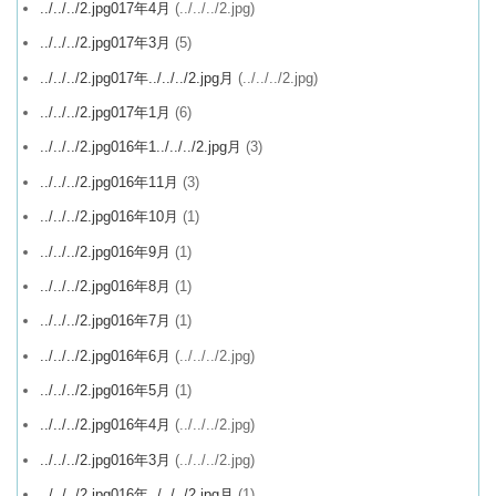
../../../2.jpg017年4月
(../../../2.jpg)
../../../2.jpg017年3月
(5)
../../../2.jpg017年../../../2.jpg月
(../../../2.jpg)
../../../2.jpg017年1月
(6)
../../../2.jpg016年1../../../2.jpg月
(3)
../../../2.jpg016年11月
(3)
../../../2.jpg016年10月
(1)
../../../2.jpg016年9月
(1)
../../../2.jpg016年8月
(1)
../../../2.jpg016年7月
(1)
../../../2.jpg016年6月
(../../../2.jpg)
../../../2.jpg016年5月
(1)
../../../2.jpg016年4月
(../../../2.jpg)
../../../2.jpg016年3月
(../../../2.jpg)
../../../2.jpg016年../../../2.jpg月
(1)