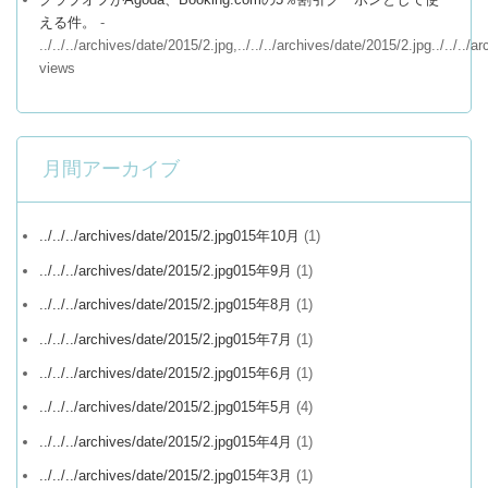
える件。
-
../../../archives/date/2015/2.jpg,../../../archives/date/2015/2.jpg../../../
views
月間アーカイブ
../../../archives/date/2015/2.jpg015年10月
(1)
../../../archives/date/2015/2.jpg015年9月
(1)
../../../archives/date/2015/2.jpg015年8月
(1)
../../../archives/date/2015/2.jpg015年7月
(1)
../../../archives/date/2015/2.jpg015年6月
(1)
../../../archives/date/2015/2.jpg015年5月
(4)
../../../archives/date/2015/2.jpg015年4月
(1)
../../../archives/date/2015/2.jpg015年3月
(1)