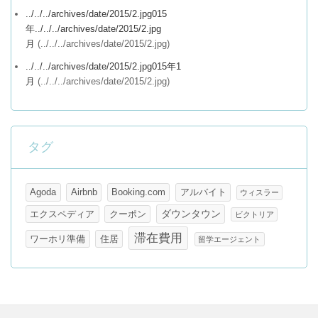
../../../archives/date/2015/2.jpg015
年../../../archives/date/2015/2.jpg
月
(../../../archives/date/2015/2.jpg)
../../../archives/date/2015/2.jpg015年1
月
(../../../archives/date/2015/2.jpg)
タグ
Agoda
Airbnb
Booking.com
アルバイト
ウィスラー
ダウンタウン
エクスペディア
クーポン
ビクトリア
滞在費用
ワーホリ準備
住居
留学エージェント