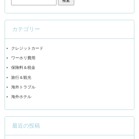
カテゴリー
クレジットカード
ワーホリ費用
保険料＆税金
旅行＆観光
海外トラブル
海外ホテル
最近の投稿